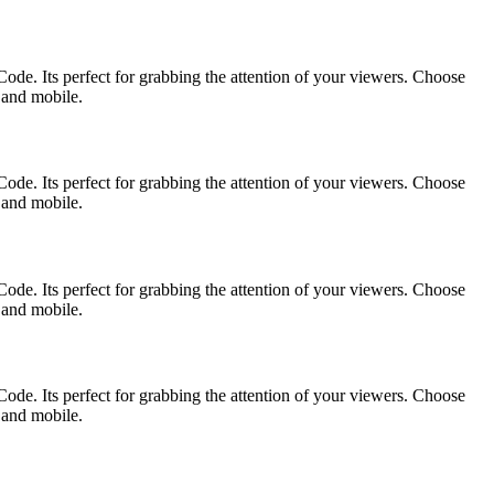
ode. Its perfect for grabbing the attention of your viewers. Choose
p and mobile.
ode. Its perfect for grabbing the attention of your viewers. Choose
p and mobile.
ode. Its perfect for grabbing the attention of your viewers. Choose
p and mobile.
ode. Its perfect for grabbing the attention of your viewers. Choose
p and mobile.