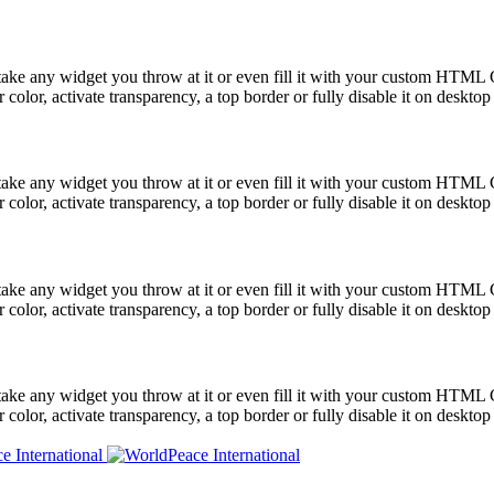
take any widget you throw at it or even fill it with your custom HTML C
color, activate transparency, a top border or fully disable it on deskto
take any widget you throw at it or even fill it with your custom HTML C
color, activate transparency, a top border or fully disable it on deskto
take any widget you throw at it or even fill it with your custom HTML C
color, activate transparency, a top border or fully disable it on deskto
take any widget you throw at it or even fill it with your custom HTML C
color, activate transparency, a top border or fully disable it on deskto