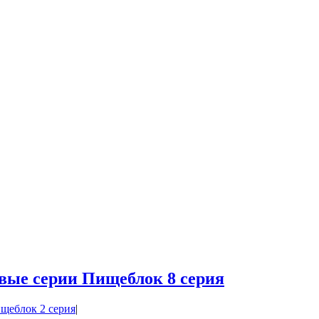
вые серии Пищеблок 8 серия
щеблок 2 серия
|