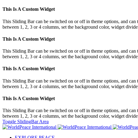
This Is A Custom Widget
This Sliding Bar can be switched on or off in theme options, and can 
between 1, 2, 3 or 4 columns, set the background color, widget divider 
This Is A Custom Widget
This Sliding Bar can be switched on or off in theme options, and can 
between 1, 2, 3 or 4 columns, set the background color, widget divider 
This Is A Custom Widget
This Sliding Bar can be switched on or off in theme options, and can 
between 1, 2, 3 or 4 columns, set the background color, widget divider 
This Is A Custom Widget
This Sliding Bar can be switched on or off in theme options, and can 
between 1, 2, 3 or 4 columns, set the background color, widget divider 
Toggle SlidingBar Area
EXPLORE PEACE