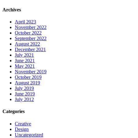
Archives
April 2023
November 2022
October 2022
September 2022
August 2022
December 2021
July 2021
June 2021
May 2021
November 2019
October 2019
August 2019
July 2019
June 2019
July 2012
Categories
Creative
Design
Uncategorized