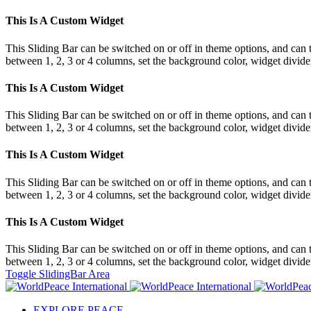
This Is A Custom Widget
This Sliding Bar can be switched on or off in theme options, and can 
between 1, 2, 3 or 4 columns, set the background color, widget divider 
This Is A Custom Widget
This Sliding Bar can be switched on or off in theme options, and can 
between 1, 2, 3 or 4 columns, set the background color, widget divider 
This Is A Custom Widget
This Sliding Bar can be switched on or off in theme options, and can 
between 1, 2, 3 or 4 columns, set the background color, widget divider 
This Is A Custom Widget
This Sliding Bar can be switched on or off in theme options, and can 
between 1, 2, 3 or 4 columns, set the background color, widget divider 
Toggle SlidingBar Area
EXPLORE PEACE