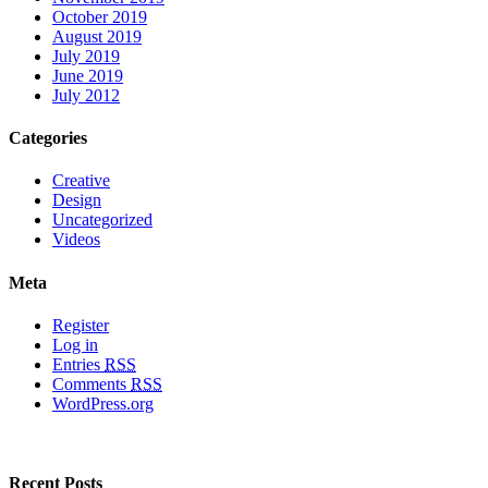
October 2019
August 2019
July 2019
June 2019
July 2012
Categories
Creative
Design
Uncategorized
Videos
Meta
Register
Log in
Entries
RSS
Comments
RSS
WordPress.org
Recent Posts