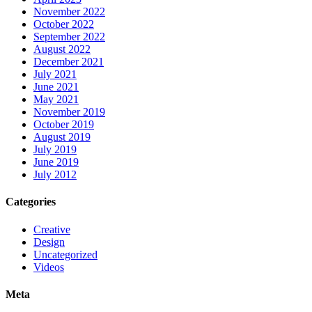
November 2022
October 2022
September 2022
August 2022
December 2021
July 2021
June 2021
May 2021
November 2019
October 2019
August 2019
July 2019
June 2019
July 2012
Categories
Creative
Design
Uncategorized
Videos
Meta