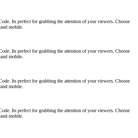
ode. Its perfect for grabbing the attention of your viewers. Choose
p and mobile.
ode. Its perfect for grabbing the attention of your viewers. Choose
p and mobile.
ode. Its perfect for grabbing the attention of your viewers. Choose
p and mobile.
ode. Its perfect for grabbing the attention of your viewers. Choose
p and mobile.