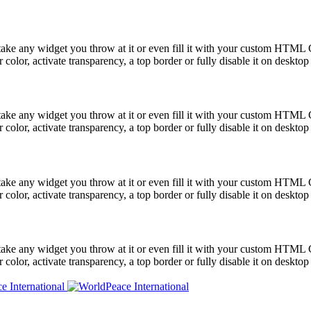
take any widget you throw at it or even fill it with your custom HTML C
color, activate transparency, a top border or fully disable it on deskto
take any widget you throw at it or even fill it with your custom HTML C
color, activate transparency, a top border or fully disable it on deskto
take any widget you throw at it or even fill it with your custom HTML C
color, activate transparency, a top border or fully disable it on deskto
take any widget you throw at it or even fill it with your custom HTML C
color, activate transparency, a top border or fully disable it on deskto