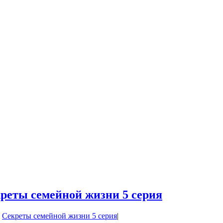
реты семейной жизни 5 серия
:
Секреты семейной жизни 5 серия
|