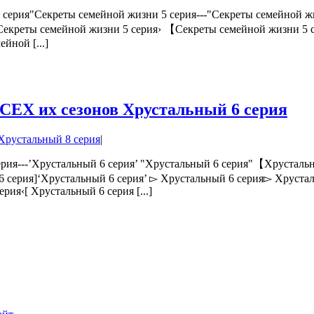
5 серия"Секреты семейной жизни 5 серия---"Секреты семейной 
Секреты семейной жизни 5 серия› 【Секреты семейной жизни 5 
йной [...]
ВСЕХ их сезонов Хрустальный 6 серия
Хрустальный 8 серия
|
ерия---’Хрустальный 6 серия’ "Хрустальный 6 серия"【Хрусталь
6 серия]‘Хрустальный 6 серия’ ▻ Хрустальный 6 серия▻ Хруста
рия‹[ Хрустальный 6 серия [...]