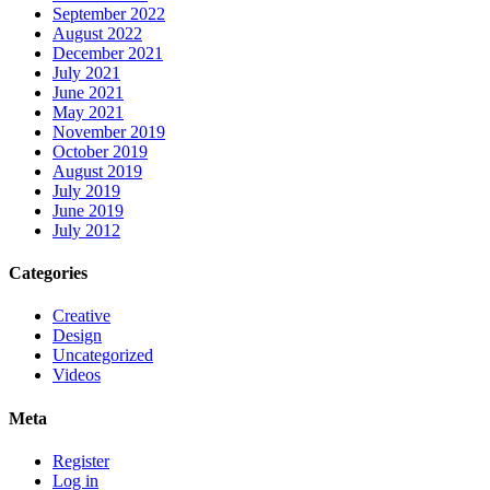
September 2022
August 2022
December 2021
July 2021
June 2021
May 2021
November 2019
October 2019
August 2019
July 2019
June 2019
July 2012
Categories
Creative
Design
Uncategorized
Videos
Meta
Register
Log in