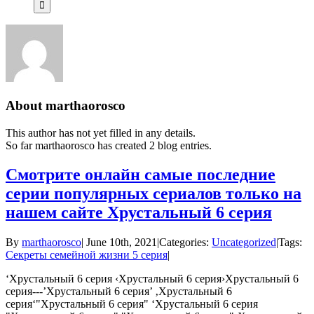
About
marthaorosco
This author has not yet filled in any details.
So far marthaorosco has created 2 blog entries.
Смотрите онлайн самые последние
серии популярных сериалов только на
нашем сайте Хрустальный 6 серия
By
marthaorosco
|
June 10th, 2021
|
Categories:
Uncategorized
|
Tags:
Секреты семейной жизни 5 серия
|
‘Хрустальный 6 серия ‹Хрустальный 6 серия›Хрустальный 6
серия---’Хрустальный 6 серия’ ‚Хрустальный 6
серия‘"Хрустальный 6 серия" ‘Хрустальный 6 серия