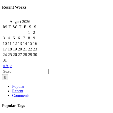
Recent Works
August 2026
M
T
W
T
F
S
S
1
2
3
4
5
6
7
8
9
10
11
12
13
14
15
16
17
18
19
20
21
22
23
24
25
26
27
28
29
30
31
« Apr
Popular
Recent
Comments
Popular Tags