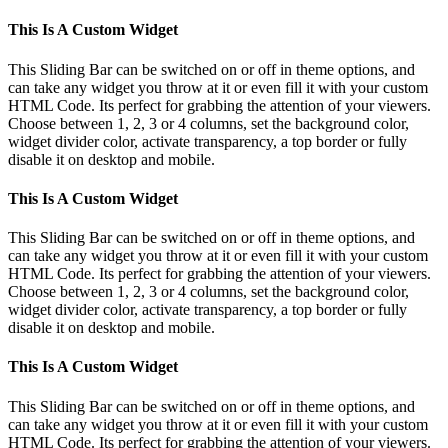
This Is A Custom Widget
This Sliding Bar can be switched on or off in theme options, and
can take any widget you throw at it or even fill it with your custom
HTML Code. Its perfect for grabbing the attention of your viewers.
Choose between 1, 2, 3 or 4 columns, set the background color,
widget divider color, activate transparency, a top border or fully
disable it on desktop and mobile.
This Is A Custom Widget
This Sliding Bar can be switched on or off in theme options, and
can take any widget you throw at it or even fill it with your custom
HTML Code. Its perfect for grabbing the attention of your viewers.
Choose between 1, 2, 3 or 4 columns, set the background color,
widget divider color, activate transparency, a top border or fully
disable it on desktop and mobile.
This Is A Custom Widget
This Sliding Bar can be switched on or off in theme options, and
can take any widget you throw at it or even fill it with your custom
HTML Code. Its perfect for grabbing the attention of your viewers.