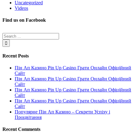
Uncategorized
Videos
Find us on Facebook
Recent Posts
Пін Ап Казино Pin Up Casino Грати Онлайн Офіційний
Сайт
Пін Ап Казино Pin Up Casino Грати Онлайн Офіційний
Сайт
Пін Ап Казино Pin Up Casino Грати Онлайн Офіційний
Сайт
Пін Ап Казино Pin Up Casino Грати Онлайн Офіційний
Сайт
Популярне Пін Ап Казино – Секрети Успіху і
Процвітання
Recent Comments