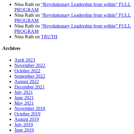
Nina Rath
on
“Revolutionary Leadership from within” FULL
PROGRAM
Nina Rath
on
“Revolutionary Leadership from within” FULL
PROGRAM
Nina Rath
on
“Revolutionary Leadership from within” FULL
PROGRAM
Nina Rath
on
TRUTH
Archives
April 2023
November 2022
October 2022
September 2022
August 2022
December 2021
July 2021
June 2021
May 2021
November 2019
October 2019
August 2019
July 2019
June 2019