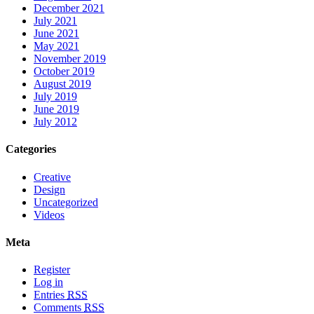
December 2021
July 2021
June 2021
May 2021
November 2019
October 2019
August 2019
July 2019
June 2019
July 2012
Categories
Creative
Design
Uncategorized
Videos
Meta
Register
Log in
Entries
RSS
Comments
RSS