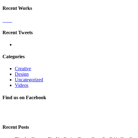
Recent Works
Recent Tweets
Categories
Creative
Design
Uncategorized
Videos
Find us on Facebook
Recent Posts