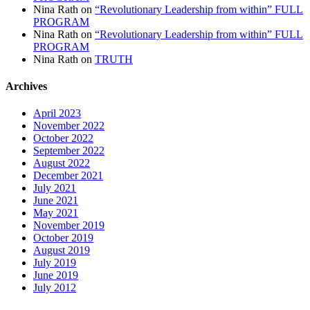
Nina Rath
on
“Revolutionary Leadership from within” FULL
PROGRAM
Nina Rath
on
“Revolutionary Leadership from within” FULL
PROGRAM
Nina Rath
on
TRUTH
Archives
April 2023
November 2022
October 2022
September 2022
August 2022
December 2021
July 2021
June 2021
May 2021
November 2019
October 2019
August 2019
July 2019
June 2019
July 2012