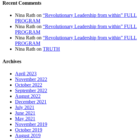
Recent Comments
Nina Rath
on
“Revolutionary Leadership from within” FULL
PROGRAM
Nina Rath
on
“Revolutionary Leadership from within” FULL
PROGRAM
Nina Rath
on
“Revolutionary Leadership from within” FULL
PROGRAM
Nina Rath
on
TRUTH
Archives
April 2023
November 2022
October 2022
September 2022
August 2022
December 2021
July 2021
June 2021
May 2021
November 2019
October 2019
August 2019