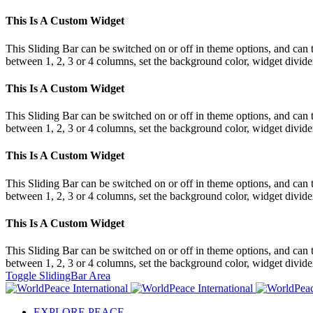
This Is A Custom Widget
This Sliding Bar can be switched on or off in theme options, and can 
between 1, 2, 3 or 4 columns, set the background color, widget divider 
This Is A Custom Widget
This Sliding Bar can be switched on or off in theme options, and can 
between 1, 2, 3 or 4 columns, set the background color, widget divider 
This Is A Custom Widget
This Sliding Bar can be switched on or off in theme options, and can 
between 1, 2, 3 or 4 columns, set the background color, widget divider 
This Is A Custom Widget
This Sliding Bar can be switched on or off in theme options, and can 
between 1, 2, 3 or 4 columns, set the background color, widget divider 
Toggle SlidingBar Area
EXPLORE PEACE