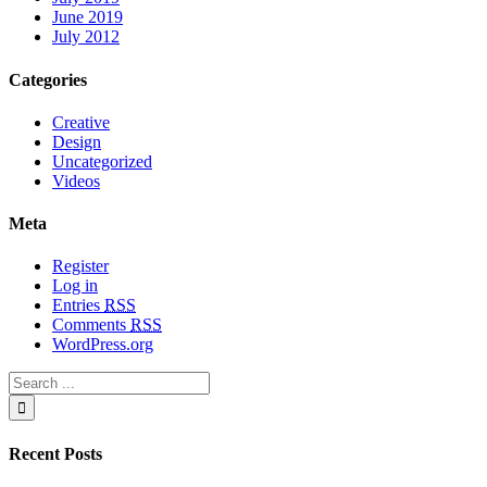
June 2019
July 2012
Categories
Creative
Design
Uncategorized
Videos
Meta
Register
Log in
Entries
RSS
Comments
RSS
WordPress.org
Recent Posts