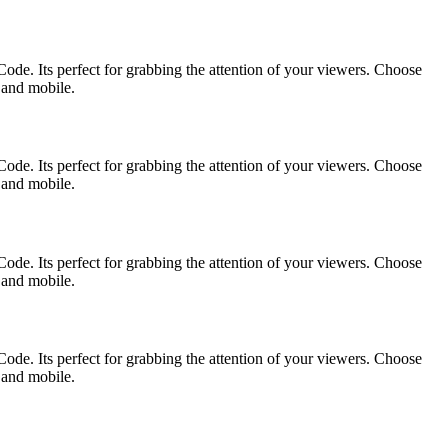
ode. Its perfect for grabbing the attention of your viewers. Choose
p and mobile.
ode. Its perfect for grabbing the attention of your viewers. Choose
p and mobile.
ode. Its perfect for grabbing the attention of your viewers. Choose
p and mobile.
ode. Its perfect for grabbing the attention of your viewers. Choose
p and mobile.