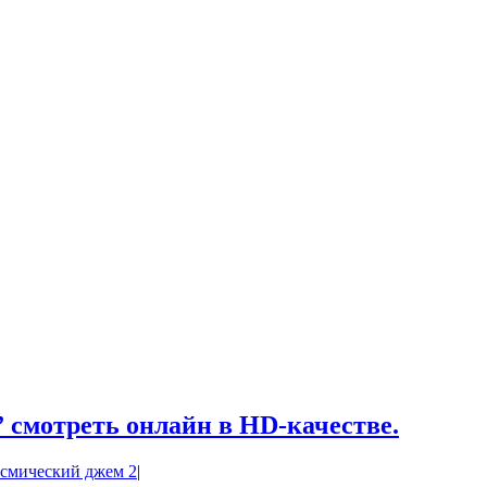
 смотреть онлайн в HD-качестве.
смический джем 2
|