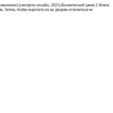
околение) (смотреть онлайн, 2021).Космический джем 2 Новое
 Затем, чтобы воротить их ко дворам отличиться не