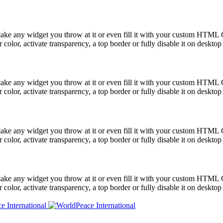
take any widget you throw at it or even fill it with your custom HTML C
color, activate transparency, a top border or fully disable it on deskto
take any widget you throw at it or even fill it with your custom HTML C
color, activate transparency, a top border or fully disable it on deskto
take any widget you throw at it or even fill it with your custom HTML C
color, activate transparency, a top border or fully disable it on deskto
take any widget you throw at it or even fill it with your custom HTML C
color, activate transparency, a top border or fully disable it on deskto