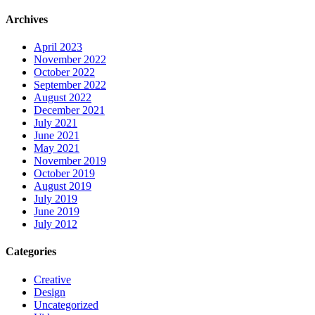
Archives
April 2023
November 2022
October 2022
September 2022
August 2022
December 2021
July 2021
June 2021
May 2021
November 2019
October 2019
August 2019
July 2019
June 2019
July 2012
Categories
Creative
Design
Uncategorized