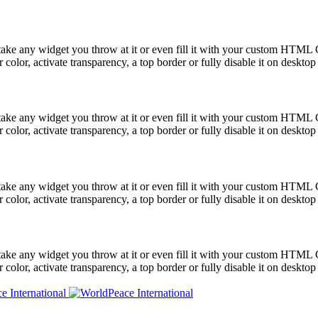
take any widget you throw at it or even fill it with your custom HTML C
color, activate transparency, a top border or fully disable it on deskto
take any widget you throw at it or even fill it with your custom HTML C
color, activate transparency, a top border or fully disable it on deskto
take any widget you throw at it or even fill it with your custom HTML C
color, activate transparency, a top border or fully disable it on deskto
take any widget you throw at it or even fill it with your custom HTML C
color, activate transparency, a top border or fully disable it on deskto