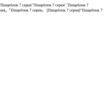
Пищеблок 7 серия’’Пищеблок 7 серия’ `Пищеблок 7
серия„『Пищеблок 7 серия』 [Пищеблок 7 серия]"Пищеблок 7