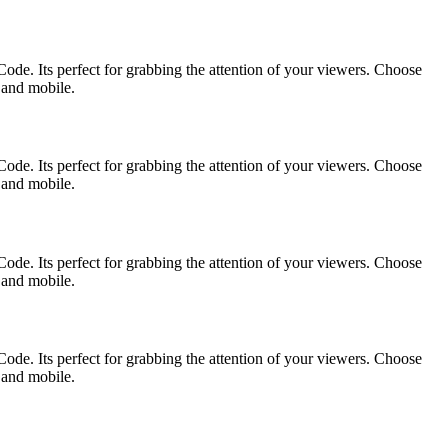
ode. Its perfect for grabbing the attention of your viewers. Choose
p and mobile.
ode. Its perfect for grabbing the attention of your viewers. Choose
p and mobile.
ode. Its perfect for grabbing the attention of your viewers. Choose
p and mobile.
ode. Its perfect for grabbing the attention of your viewers. Choose
p and mobile.