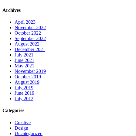
Archives
April 2023
November 2022
October 2022
September 2022
August 2022
December 2021
July 2021
June 2021
May 2021
November 2019
October 2019
August 2019
July 2019
June 2019
July 2012
Categories
Creative
Design
Uncategorized