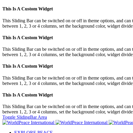
This Is A Custom Widget
This Sliding Bar can be switched on or off in theme options, and can 
between 1, 2, 3 or 4 columns, set the background color, widget divider 
This Is A Custom Widget
This Sliding Bar can be switched on or off in theme options, and can 
between 1, 2, 3 or 4 columns, set the background color, widget divider 
This Is A Custom Widget
This Sliding Bar can be switched on or off in theme options, and can 
between 1, 2, 3 or 4 columns, set the background color, widget divider 
This Is A Custom Widget
This Sliding Bar can be switched on or off in theme options, and can 
between 1, 2, 3 or 4 columns, set the background color, widget divider 
Toggle SlidingBar Area
EXPLORE PEACE