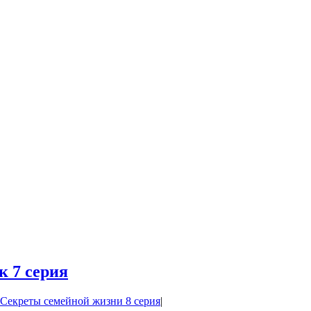
к 7 серия
Секреты семейной жизни 8 серия
|