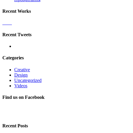
Recent Works
Recent Tweets
Categories
Creative
Design
Uncategorized
Videos
Find us on Facebook
Recent Posts