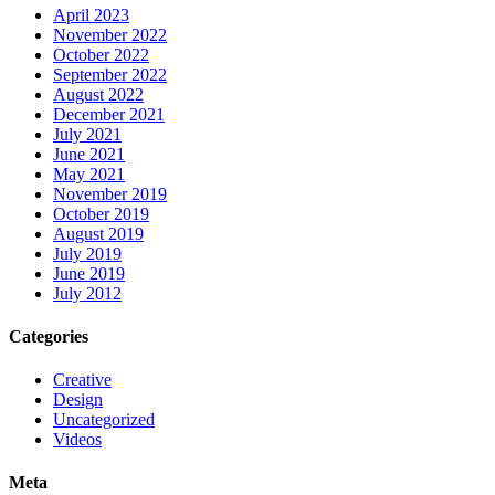
April 2023
November 2022
October 2022
September 2022
August 2022
December 2021
July 2021
June 2021
May 2021
November 2019
October 2019
August 2019
July 2019
June 2019
July 2012
Categories
Creative
Design
Uncategorized
Videos
Meta