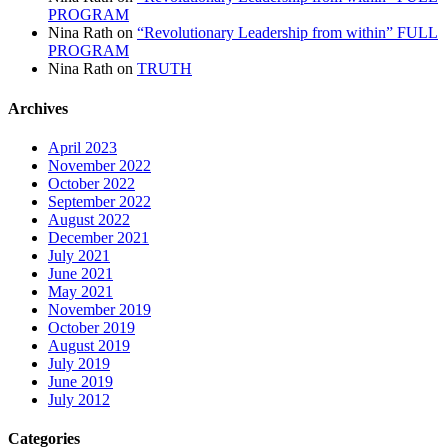
PROGRAM
Nina Rath
on
“Revolutionary Leadership from within” FULL
PROGRAM
Nina Rath
on
TRUTH
Archives
April 2023
November 2022
October 2022
September 2022
August 2022
December 2021
July 2021
June 2021
May 2021
November 2019
October 2019
August 2019
July 2019
June 2019
July 2012
Categories