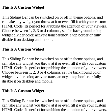
This Is A Custom Widget
This Sliding Bar can be switched on or off in theme options, and
can take any widget you throw at it or even fill it with your custom
HTML Code. Its perfect for grabbing the attention of your viewers.
Choose between 1, 2, 3 or 4 columns, set the background color,
widget divider color, activate transparency, a top border or fully
disable it on desktop and mobile.
This Is A Custom Widget
This Sliding Bar can be switched on or off in theme options, and
can take any widget you throw at it or even fill it with your custom
HTML Code. Its perfect for grabbing the attention of your viewers.
Choose between 1, 2, 3 or 4 columns, set the background color,
widget divider color, activate transparency, a top border or fully
disable it on desktop and mobile.
This Is A Custom Widget
This Sliding Bar can be switched on or off in theme options, and
can take any widget you throw at it or even fill it with your custom
HTML Code. Its perfect for grabbing the attention of your viewers.