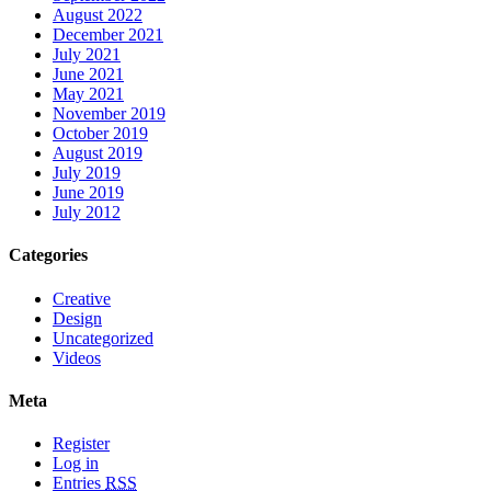
August 2022
December 2021
July 2021
June 2021
May 2021
November 2019
October 2019
August 2019
July 2019
June 2019
July 2012
Categories
Creative
Design
Uncategorized
Videos
Meta
Register
Log in
Entries
RSS