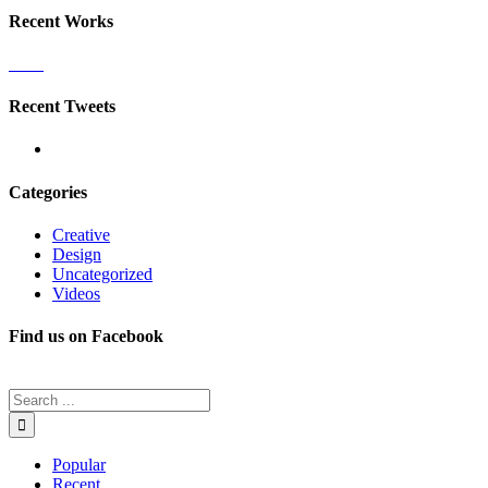
Recent Works
Recent Tweets
Categories
Creative
Design
Uncategorized
Videos
Find us on Facebook
Popular
Recent