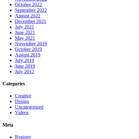
October 2022
September 2022
August 2022
December 2021
July 2021
June 2021
May 2021
November 2019
October 2019
August 2019
July 2019
June 2019
July 2012
Categories
Creative
Design
Uncategorized
Videos
Meta
Register