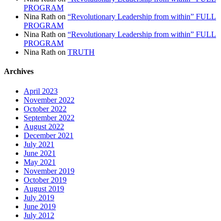
PROGRAM
Nina Rath
on
“Revolutionary Leadership from within” FULL
PROGRAM
Nina Rath
on
“Revolutionary Leadership from within” FULL
PROGRAM
Nina Rath
on
TRUTH
Archives
April 2023
November 2022
October 2022
September 2022
August 2022
December 2021
July 2021
June 2021
May 2021
November 2019
October 2019
August 2019
July 2019
June 2019
July 2012