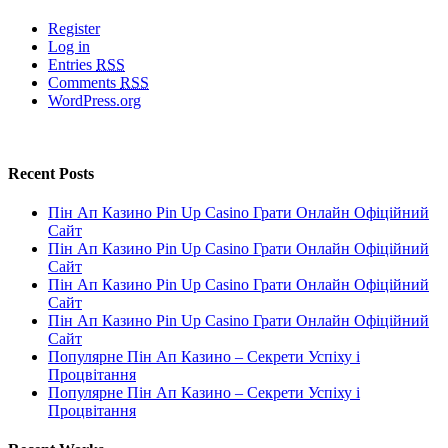
Register
Log in
Entries
RSS
Comments
RSS
WordPress.org
Recent Posts
Пін Ап Казино Pin Up Casino Грати Онлайн Офіційний
Сайт
Пін Ап Казино Pin Up Casino Грати Онлайн Офіційний
Сайт
Пін Ап Казино Pin Up Casino Грати Онлайн Офіційний
Сайт
Пін Ап Казино Pin Up Casino Грати Онлайн Офіційний
Сайт
Популярне Пін Ап Казино – Секрети Успіху і
Процвітання
Популярне Пін Ап Казино – Секрети Успіху і
Процвітання