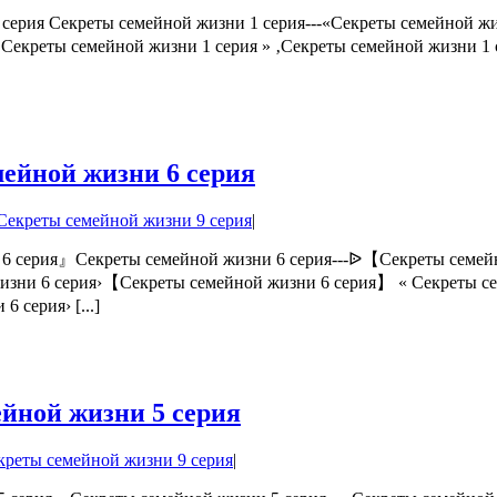
 серия Секреты семейной жизни 1 серия---«Секреты семейной ж
Секреты семейной жизни 1 серия » ‚Секреты семейной жизни 1 
ейной жизни 6 серия
Секреты семейной жизни 9 серия
|
 6 серия』Секреты семейной жизни 6 серия---ᐉ【Секреты семей
жизни 6 серия›【Секреты семейной жизни 6 серия】 « Секреты се
серия› [...]
йной жизни 5 серия
креты семейной жизни 9 серия
|