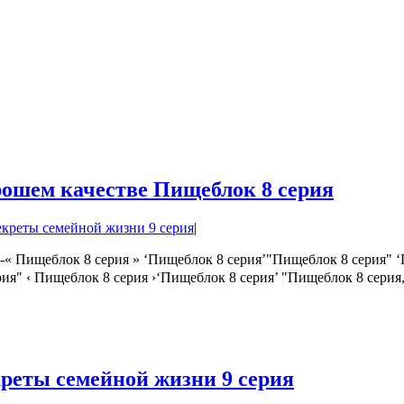
рошем качестве Пищеблок 8 серия
креты семейной жизни 9 серия
|
 Пищеблок 8 серия » ‘Пищеблок 8 серия’"Пищеблок 8 серия" ‘
рия" ‹ Пищеблок 8 серия ›‘Пищеблок 8 серия’ "Пищеблок 8 сер
реты семейной жизни 9 серия