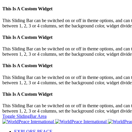
This Is A Custom Widget
This Sliding Bar can be switched on or off in theme options, and can 
between 1, 2, 3 or 4 columns, set the background color, widget divider 
This Is A Custom Widget
This Sliding Bar can be switched on or off in theme options, and can 
between 1, 2, 3 or 4 columns, set the background color, widget divider 
This Is A Custom Widget
This Sliding Bar can be switched on or off in theme options, and can 
between 1, 2, 3 or 4 columns, set the background color, widget divider 
This Is A Custom Widget
This Sliding Bar can be switched on or off in theme options, and can 
between 1, 2, 3 or 4 columns, set the background color, widget divider 
Toggle SlidingBar Area
EXPLORE PEACE