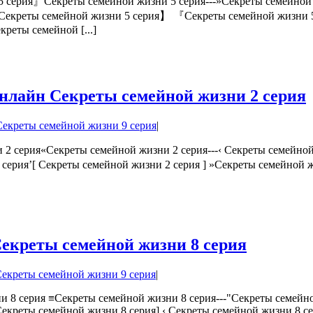
 серия』Секреты семейной жизни 5 серия---»Секреты семейной 
【Секреты семейной жизни 5 серия】 『Секреты семейной жизни 
реты семейной [...]
нлайн Секреты семейной жизни 2 серия
Секреты семейной жизни 9 серия
|
и 2 серия«Секреты семейной жизни 2 серия---‹ Секреты семейн
2 серия’[ Секреты семейной жизни 2 серия ] »Секреты семейно
екреты семейной жизни 8 серия
екреты семейной жизни 9 серия
|
и 8 серия ≡Секреты семейной жизни 8 серия---"Секреты семейн
екреты семейной жизни 8 серия] ‹ Секреты семейной жизни 8 се