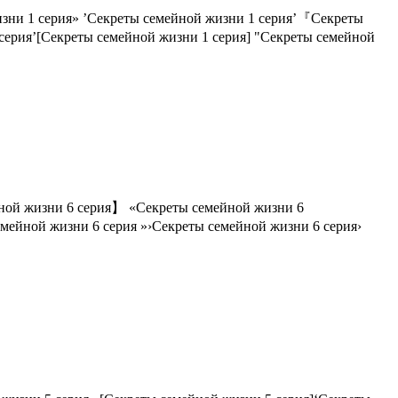
изни 1 серия» ’Секреты семейной жизни 1 серия’『Секреты
серия’[Секреты семейной жизни 1 серия] "Секреты семейной
ной жизни 6 серия】 «Секреты семейной жизни 6
мейной жизни 6 серия »›Секреты семейной жизни 6 серия›