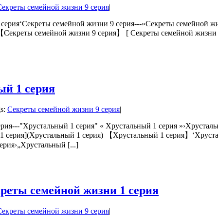
Секреты семейной жизни 9 серия
|
 серия‘Секреты семейной жизни 9 серия---»Секреты семейной жи
【Секреты семейной жизни 9 серия】 [ Секреты семейной жизни 9
ый 1 серия
s:
Секреты семейной жизни 9 серия
|
рия---"Хрустальный 1 серия" « Хрустальный 1 серия »›Хрустальн
1 серия](Хрустальный 1 серия) 【Хрустальный 1 серия】‘Хрустал
рия›„Хрустальный [...]
реты семейной жизни 1 серия
Секреты семейной жизни 9 серия
|