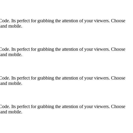
ode. Its perfect for grabbing the attention of your viewers. Choose
p and mobile.
ode. Its perfect for grabbing the attention of your viewers. Choose
p and mobile.
ode. Its perfect for grabbing the attention of your viewers. Choose
p and mobile.
ode. Its perfect for grabbing the attention of your viewers. Choose
p and mobile.