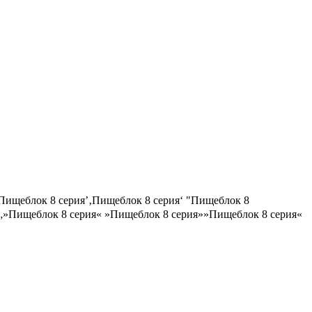
Пищеблок 8 серия’‚Пищеблок 8 серия‘ "Пищеблок 8
ия„»Пищеблок 8 серия« »Пищеблок 8 серия»»Пищеблок 8 серия«