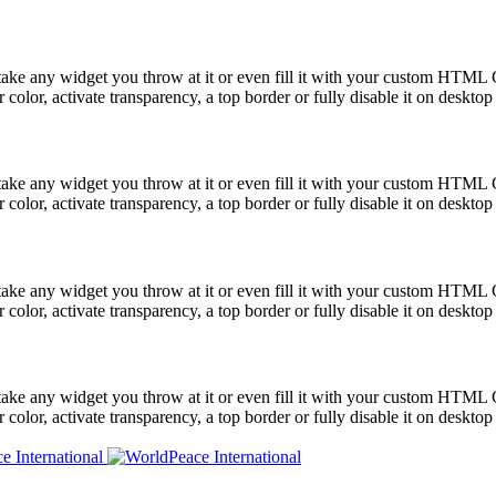
take any widget you throw at it or even fill it with your custom HTML C
color, activate transparency, a top border or fully disable it on deskto
take any widget you throw at it or even fill it with your custom HTML C
color, activate transparency, a top border or fully disable it on deskto
take any widget you throw at it or even fill it with your custom HTML C
color, activate transparency, a top border or fully disable it on deskto
take any widget you throw at it or even fill it with your custom HTML C
color, activate transparency, a top border or fully disable it on deskto