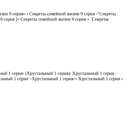
зни 9 серия» ‹ Секреты семейной жизни 9 серия ›"Секреты
 серия ]« Секреты семейной жизни 9 серия » `Секреты
ый 1 серия‹ (Хрустальный 1 серия)‹ Хрустальный 1 серия ›
ьный 1 серия’ ‹Хрустальный 1 серия›« Хрустальный 1 серия »