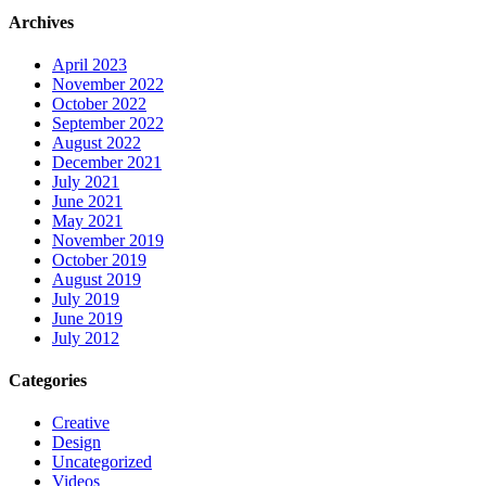
Archives
April 2023
November 2022
October 2022
September 2022
August 2022
December 2021
July 2021
June 2021
May 2021
November 2019
October 2019
August 2019
July 2019
June 2019
July 2012
Categories
Creative
Design
Uncategorized
Videos