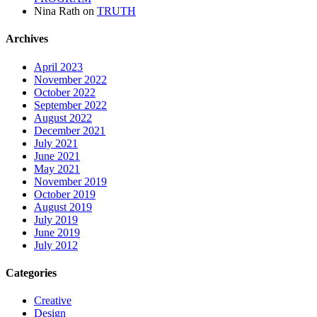
Nina Rath
on
TRUTH
Archives
April 2023
November 2022
October 2022
September 2022
August 2022
December 2021
July 2021
June 2021
May 2021
November 2019
October 2019
August 2019
July 2019
June 2019
July 2012
Categories
Creative
Design