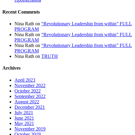
Recent Comments
Nina Rath
on
“Revolutionary Leadership from within” FULL
PROGRAM
Nina Rath
on
“Revolutionary Leadership from within” FULL
PROGRAM
Nina Rath
on
“Revolutionary Leadership from within” FULL
PROGRAM
Nina Rath
on
TRUTH
Archives
April 2023
November 2022
October 2022
September 2022
August 2022
December 2021
July 2021
June 2021
May 2021
November 2019
October 2019