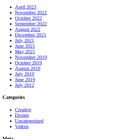
April 2023
November 2022
October 2022
September 2022
August 2022
December 2021
July 2021
June 2021
May 2021
November 2019
October 2019
August 2019
July 2019
June 2019
July 2012
Categories
Creative
Design
Uncategorized
Videos
Meta