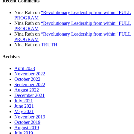
Recent Comments
Nina Rath
on
“Revolutionary Leadership from within” FULL
PROGRAM
Nina Rath
on
“Revolutionary Leadership from within” FULL
PROGRAM
Nina Rath
on
“Revolutionary Leadership from within” FULL
PROGRAM
Nina Rath
on
TRUTH
Archives
April 2023
November 2022
October 2022
September 2022
August 2022
December 2021
July 2021
June 2021
May 2021
November 2019
October 2019
August 2019
July 2019