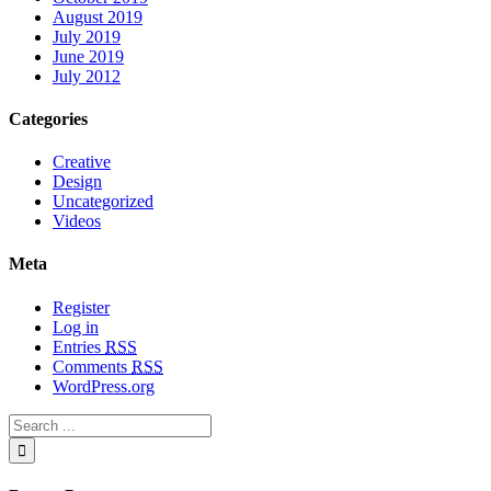
August 2019
July 2019
June 2019
July 2012
Categories
Creative
Design
Uncategorized
Videos
Meta
Register
Log in
Entries
RSS
Comments
RSS
WordPress.org