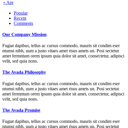
« Apr
Popular
Recent
Comments
Our Company Mission
Fugiat dapibus, tellus ac cursus commodo, mauris sit condim eser
ntumsi nibh, uum a justo vitaes amet risus amets un. Posi sectetut
amet fermntum orem ipsum quia dolor sit amet, consectetur, adipisci
velit, sed quia nons.
The Avada Philosophy
Fugiat dapibus, tellus ac cursus commodo, mauris sit condim eser
ntumsi nibh, uum a justo vitaes amet risus amets un. Posi sectetut
amet fermntum orem ipsum quia dolor sit amet, consectetur, adipisci
velit, sed quia nons.
The Avada Promise
Fugiat dapibus, tellus ac cursus commodo, mauris sit condim eser
ntumsi nibh, uum a justo vitaes amet risus amets un. Posi sectetut