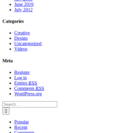
June 2019
July 2012
Categories
Creative
Design
Uncategorized
Videos
Meta
Register
Log in
Entries
RSS
Comments
RSS
WordPress.org
Popular
Recent
Comments