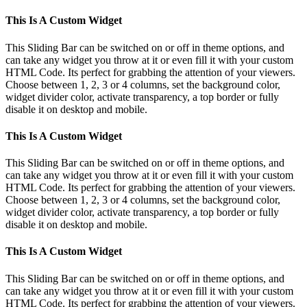
This Is A Custom Widget
This Sliding Bar can be switched on or off in theme options, and
can take any widget you throw at it or even fill it with your custom
HTML Code. Its perfect for grabbing the attention of your viewers.
Choose between 1, 2, 3 or 4 columns, set the background color,
widget divider color, activate transparency, a top border or fully
disable it on desktop and mobile.
This Is A Custom Widget
This Sliding Bar can be switched on or off in theme options, and
can take any widget you throw at it or even fill it with your custom
HTML Code. Its perfect for grabbing the attention of your viewers.
Choose between 1, 2, 3 or 4 columns, set the background color,
widget divider color, activate transparency, a top border or fully
disable it on desktop and mobile.
This Is A Custom Widget
This Sliding Bar can be switched on or off in theme options, and
can take any widget you throw at it or even fill it with your custom
HTML Code. Its perfect for grabbing the attention of your viewers.