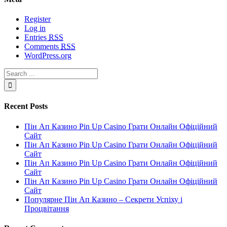
Register
Log in
Entries
RSS
Comments
RSS
WordPress.org
Recent Posts
Пін Ап Казино Pin Up Casino Грати Онлайн Офіційний
Сайт
Пін Ап Казино Pin Up Casino Грати Онлайн Офіційний
Сайт
Пін Ап Казино Pin Up Casino Грати Онлайн Офіційний
Сайт
Пін Ап Казино Pin Up Casino Грати Онлайн Офіційний
Сайт
Популярне Пін Ап Казино – Секрети Успіху і
Процвітання