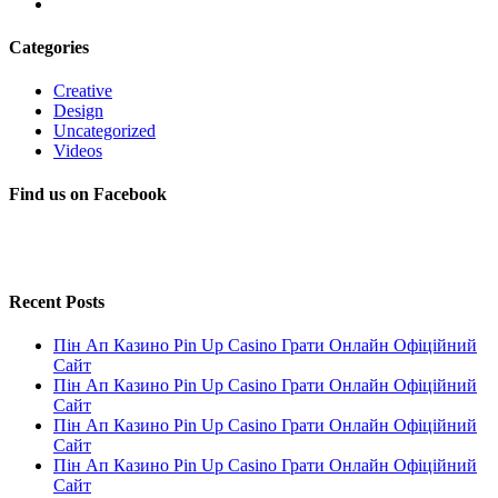
Categories
Creative
Design
Uncategorized
Videos
Find us on Facebook
Recent Posts
Пін Ап Казино Pin Up Casino Грати Онлайн Офіційний
Сайт
Пін Ап Казино Pin Up Casino Грати Онлайн Офіційний
Сайт
Пін Ап Казино Pin Up Casino Грати Онлайн Офіційний
Сайт
Пін Ап Казино Pin Up Casino Грати Онлайн Офіційний
Сайт