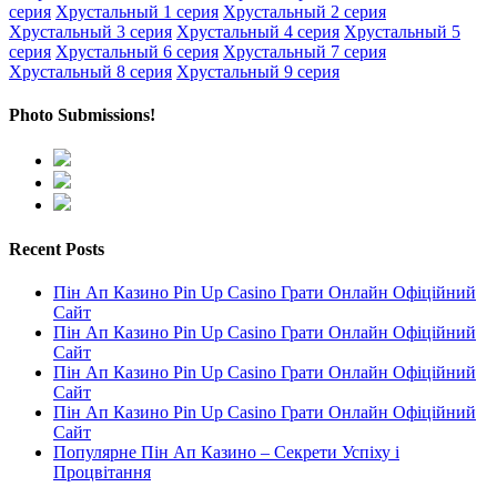
серия
Хрустальный 1 серия
Хрустальный 2 серия
Хрустальный 3 серия
Хрустальный 4 серия
Хрустальный 5
серия
Хрустальный 6 серия
Хрустальный 7 серия
Хрустальный 8 серия
Хрустальный 9 серия
Photo Submissions!
Recent Posts
Пін Ап Казино Pin Up Casino Грати Онлайн Офіційний
Сайт
Пін Ап Казино Pin Up Casino Грати Онлайн Офіційний
Сайт
Пін Ап Казино Pin Up Casino Грати Онлайн Офіційний
Сайт
Пін Ап Казино Pin Up Casino Грати Онлайн Офіційний
Сайт
Популярне Пін Ап Казино – Секрети Успіху і
Процвітання