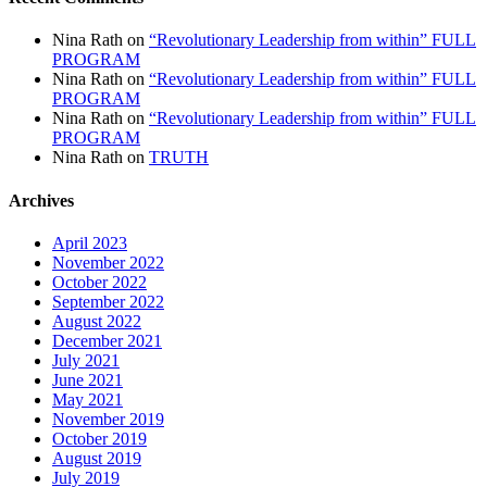
Nina Rath
on
“Revolutionary Leadership from within” FULL
PROGRAM
Nina Rath
on
“Revolutionary Leadership from within” FULL
PROGRAM
Nina Rath
on
“Revolutionary Leadership from within” FULL
PROGRAM
Nina Rath
on
TRUTH
Archives
April 2023
November 2022
October 2022
September 2022
August 2022
December 2021
July 2021
June 2021
May 2021
November 2019
October 2019
August 2019
July 2019