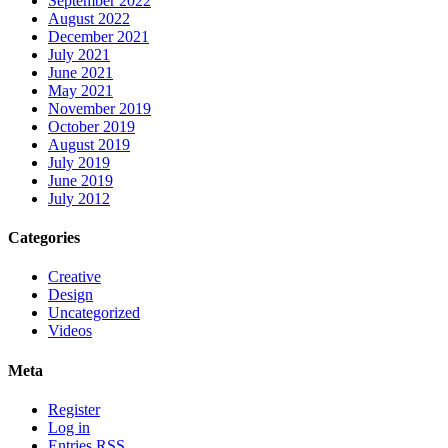
September 2022
August 2022
December 2021
July 2021
June 2021
May 2021
November 2019
October 2019
August 2019
July 2019
June 2019
July 2012
Categories
Creative
Design
Uncategorized
Videos
Meta
Register
Log in
Entries
RSS