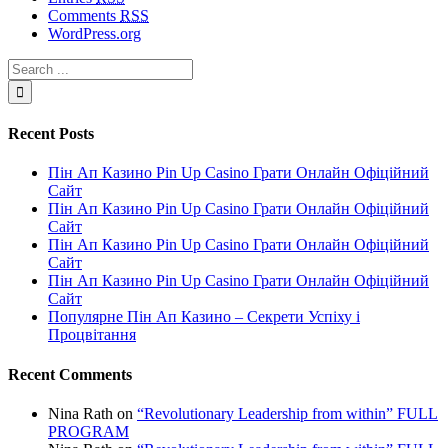
Comments
RSS
WordPress.org
Recent Posts
Пін Ап Казино Pin Up Casino Грати Онлайн Офіційний
Сайт
Пін Ап Казино Pin Up Casino Грати Онлайн Офіційний
Сайт
Пін Ап Казино Pin Up Casino Грати Онлайн Офіційний
Сайт
Пін Ап Казино Pin Up Casino Грати Онлайн Офіційний
Сайт
Популярне Пін Ап Казино – Секрети Успіху і
Процвітання
Recent Comments
Nina Rath
on
“Revolutionary Leadership from within” FULL
PROGRAM