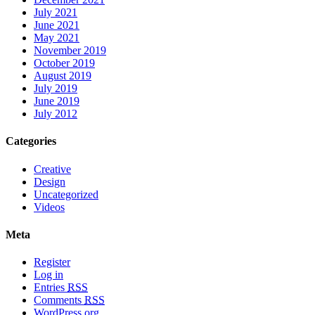
July 2021
June 2021
May 2021
November 2019
October 2019
August 2019
July 2019
June 2019
July 2012
Categories
Creative
Design
Uncategorized
Videos
Meta
Register
Log in
Entries
RSS
Comments
RSS
WordPress.org