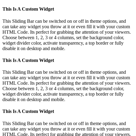
This Is A Custom Widget
This Sliding Bar can be switched on or off in theme options, and
can take any widget you throw at it or even fill it with your custom
HTML Code. Its perfect for grabbing the attention of your viewers.
Choose between 1, 2, 3 or 4 columns, set the background color,
widget divider color, activate transparency, a top border or fully
disable it on desktop and mobile.
This Is A Custom Widget
This Sliding Bar can be switched on or off in theme options, and
can take any widget you throw at it or even fill it with your custom
HTML Code. Its perfect for grabbing the attention of your viewers.
Choose between 1, 2, 3 or 4 columns, set the background color,
widget divider color, activate transparency, a top border or fully
disable it on desktop and mobile.
This Is A Custom Widget
This Sliding Bar can be switched on or off in theme options, and
can take any widget you throw at it or even fill it with your custom
HTML Code. Its perfect for grabbing the attention of your viewers.