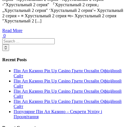
›"Хрустальный 2 серия" 『Хрустальный 2 серия』
„Хрустальный 2 серия" ‘Хрустальный 2 серия’« Хрустальный
2 серия » ≡ Хрустальный 2 серия ≡▻ Хрустальный 2 серия
"Хрустальный 2 [...]
Read More
0
Recent Posts
Пін Ап Казино Pin Up Casino Грати Онлайн Офіційний
Сайт
Пін Ап Казино Pin Up Casino Грати Онлайн Офіційний
Сайт
Пін Ап Казино Pin Up Casino Грати Онлайн Офіційний
Сайт
Пін Ап Казино Pin Up Casino Грати Онлайн Офіційний
Сайт
Популярне Пін Ап Казино – Секрети Успіху і
Процвітання