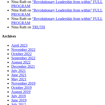
Nina Rath
on
“Revolutionary Leadership from within” FULL
PROGRAM
Nina Rath
on
“Revolutionary Leadership from within” FULL
PROGRAM
Nina Rath
on
“Revolutionary Leadership from within” FULL
PROGRAM
Nina Rath
on
TRUTH
Archives
April 2023
November 2022
October 2022
September 2022
August 2022
December 2021
July 2021
June 2021
May 2021
November 2019
October 2019
August 2019
July 2019
June 2019
July 2012