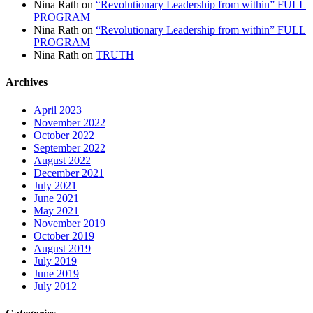
Nina Rath
on
“Revolutionary Leadership from within” FULL
PROGRAM
Nina Rath
on
“Revolutionary Leadership from within” FULL
PROGRAM
Nina Rath
on
TRUTH
Archives
April 2023
November 2022
October 2022
September 2022
August 2022
December 2021
July 2021
June 2021
May 2021
November 2019
October 2019
August 2019
July 2019
June 2019
July 2012