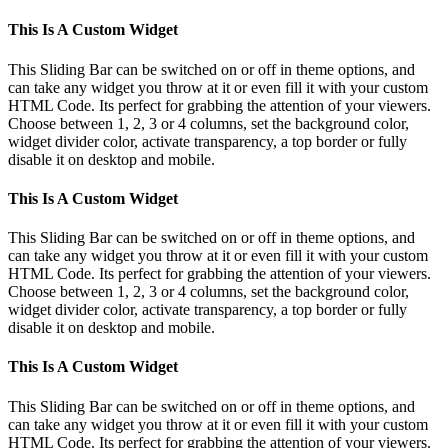
This Is A Custom Widget
This Sliding Bar can be switched on or off in theme options, and
can take any widget you throw at it or even fill it with your custom
HTML Code. Its perfect for grabbing the attention of your viewers.
Choose between 1, 2, 3 or 4 columns, set the background color,
widget divider color, activate transparency, a top border or fully
disable it on desktop and mobile.
This Is A Custom Widget
This Sliding Bar can be switched on or off in theme options, and
can take any widget you throw at it or even fill it with your custom
HTML Code. Its perfect for grabbing the attention of your viewers.
Choose between 1, 2, 3 or 4 columns, set the background color,
widget divider color, activate transparency, a top border or fully
disable it on desktop and mobile.
This Is A Custom Widget
This Sliding Bar can be switched on or off in theme options, and
can take any widget you throw at it or even fill it with your custom
HTML Code. Its perfect for grabbing the attention of your viewers.