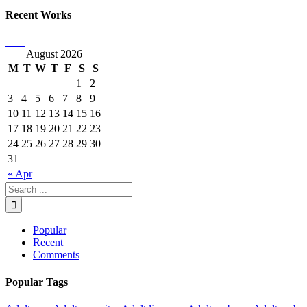
Recent Works
August 2026
M
T
W
T
F
S
S
1
2
3
4
5
6
7
8
9
10
11
12
13
14
15
16
17
18
19
20
21
22
23
24
25
26
27
28
29
30
31
« Apr
Popular
Recent
Comments
Popular Tags