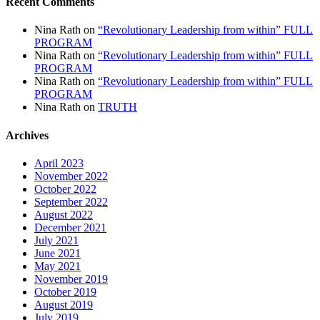
Recent Comments
Nina Rath
on
“Revolutionary Leadership from within” FULL
PROGRAM
Nina Rath
on
“Revolutionary Leadership from within” FULL
PROGRAM
Nina Rath
on
“Revolutionary Leadership from within” FULL
PROGRAM
Nina Rath
on
TRUTH
Archives
April 2023
November 2022
October 2022
September 2022
August 2022
December 2021
July 2021
June 2021
May 2021
November 2019
October 2019
August 2019
July 2019