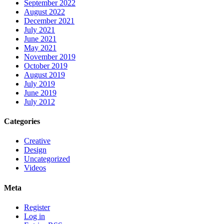
September 2022
August 2022
December 2021
July 2021
June 2021
May 2021
November 2019
October 2019
August 2019
July 2019
June 2019
July 2012
Categories
Creative
Design
Uncategorized
Videos
Meta
Register
Log in