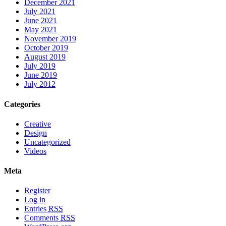
December 2021
July 2021
June 2021
May 2021
November 2019
October 2019
August 2019
July 2019
June 2019
July 2012
Categories
Creative
Design
Uncategorized
Videos
Meta
Register
Log in
Entries
RSS
Comments
RSS