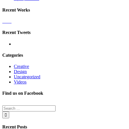
Recent Works
Recent Tweets
Categories
Creative
Design
Uncategorized
Videos
Find us on Facebook
Recent Posts