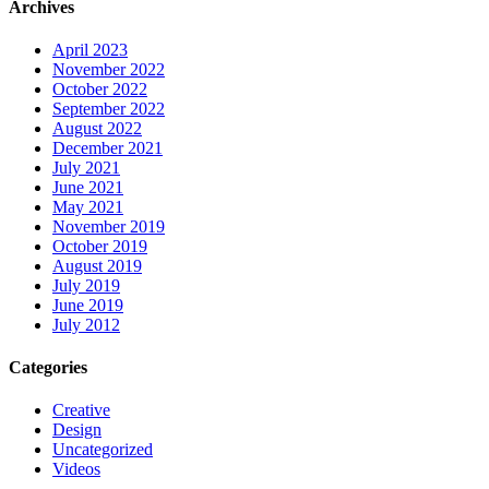
Archives
April 2023
November 2022
October 2022
September 2022
August 2022
December 2021
July 2021
June 2021
May 2021
November 2019
October 2019
August 2019
July 2019
June 2019
July 2012
Categories
Creative
Design
Uncategorized
Videos