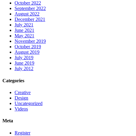
October 2022
September 2022
August 2022
December 2021
July 2021
June 2021
May 2021
November 2019
October 2019
August 2019
July 2019
June 2019
July 2012
Categories
Creative
Design
Uncategorized
Videos
Meta
Register