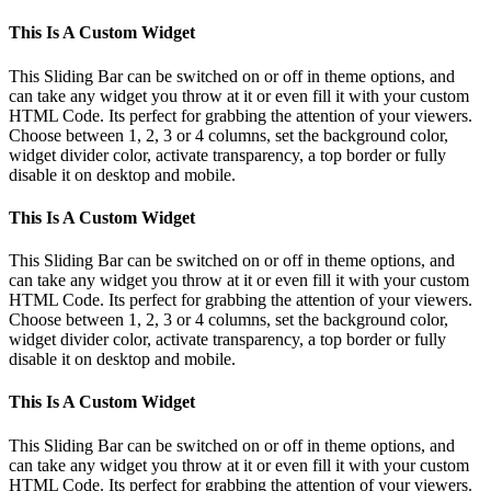
This Is A Custom Widget
This Sliding Bar can be switched on or off in theme options, and
can take any widget you throw at it or even fill it with your custom
HTML Code. Its perfect for grabbing the attention of your viewers.
Choose between 1, 2, 3 or 4 columns, set the background color,
widget divider color, activate transparency, a top border or fully
disable it on desktop and mobile.
This Is A Custom Widget
This Sliding Bar can be switched on or off in theme options, and
can take any widget you throw at it or even fill it with your custom
HTML Code. Its perfect for grabbing the attention of your viewers.
Choose between 1, 2, 3 or 4 columns, set the background color,
widget divider color, activate transparency, a top border or fully
disable it on desktop and mobile.
This Is A Custom Widget
This Sliding Bar can be switched on or off in theme options, and
can take any widget you throw at it or even fill it with your custom
HTML Code. Its perfect for grabbing the attention of your viewers.