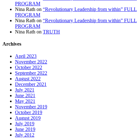
PROGRAM
Nina Rath
on
“Revolutionary Leadership from within” FULL
PROGRAM
Nina Rath
on
“Revolutionary Leadership from within” FULL
PROGRAM
Nina Rath
on
TRUTH
Archives
April 2023
November 2022
October 2022
September 2022
August 2022
December 2021
July 2021
June 2021
May 2021
November 2019
October 2019
August 2019
July 2019
June 2019
July 2012