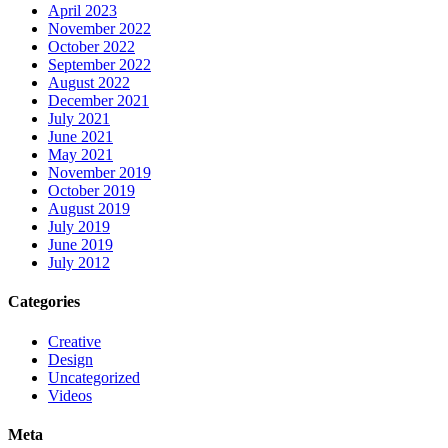
April 2023
November 2022
October 2022
September 2022
August 2022
December 2021
July 2021
June 2021
May 2021
November 2019
October 2019
August 2019
July 2019
June 2019
July 2012
Categories
Creative
Design
Uncategorized
Videos
Meta