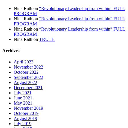
Nina Rath
on
“Revolutionary Leadership from within” FULL
PROGRAM
Nina Rath
on
“Revolutionary Leadership from within” FULL
PROGRAM
Nina Rath
on
“Revolutionary Leadership from within” FULL
PROGRAM
Nina Rath
on
TRUTH
Archives
April 2023
November 2022
October 2022
September 2022
August 2022
December 2021
July 2021
June 2021
May 2021
November 2019
October 2019
August 2019
July 2019