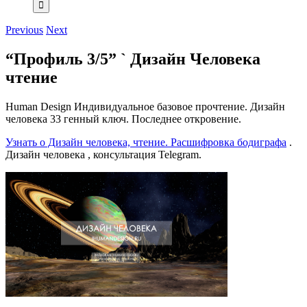
Previous
Next
“Профиль 3/5” ` Дизайн Человека
чтение
Human Design Индивидуальное базовое прочтение. Дизайн
человека 33 генный ключ. Последнее откровение.
Узнать о Дизайн человека, чтение. Расшифровка бодиграфа
.
Дизайн человека , консультация Telegram.