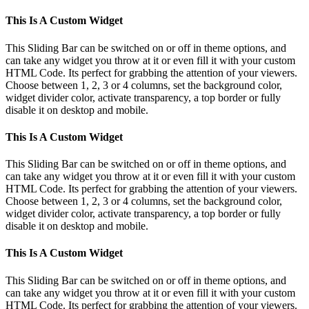
This Is A Custom Widget
This Sliding Bar can be switched on or off in theme options, and
can take any widget you throw at it or even fill it with your custom
HTML Code. Its perfect for grabbing the attention of your viewers.
Choose between 1, 2, 3 or 4 columns, set the background color,
widget divider color, activate transparency, a top border or fully
disable it on desktop and mobile.
This Is A Custom Widget
This Sliding Bar can be switched on or off in theme options, and
can take any widget you throw at it or even fill it with your custom
HTML Code. Its perfect for grabbing the attention of your viewers.
Choose between 1, 2, 3 or 4 columns, set the background color,
widget divider color, activate transparency, a top border or fully
disable it on desktop and mobile.
This Is A Custom Widget
This Sliding Bar can be switched on or off in theme options, and
can take any widget you throw at it or even fill it with your custom
HTML Code. Its perfect for grabbing the attention of your viewers.