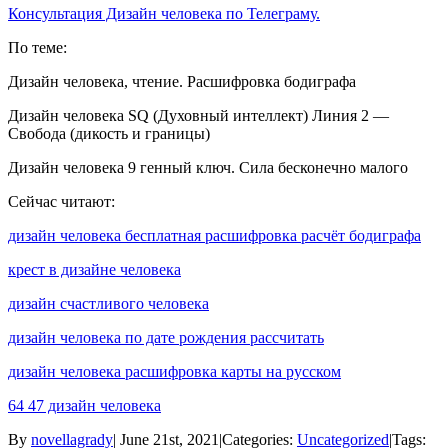
Консультация Дизайн человека по Телеграму.
По теме:
Дизайн человека, чтение. Расшифровка бодиграфа
Дизайн человека SQ (Духовный интеллект) Линия 2 —
Свобода (дикость и границы)
Дизайн человека 9 генный ключ. Сила бесконечно малого
Сейчас читают:
дизайн человека бесплатная расшифровка расчёт бодиграфа
крест в дизайне человека
дизайн счастливого человека
дизайн человека по дате рождения рассчитать
дизайн человека расшифровка карты на русском
64 47 дизайн человека
By
novellagrady
|
June 21st, 2021
|
Categories:
Uncategorized
|
Tags: