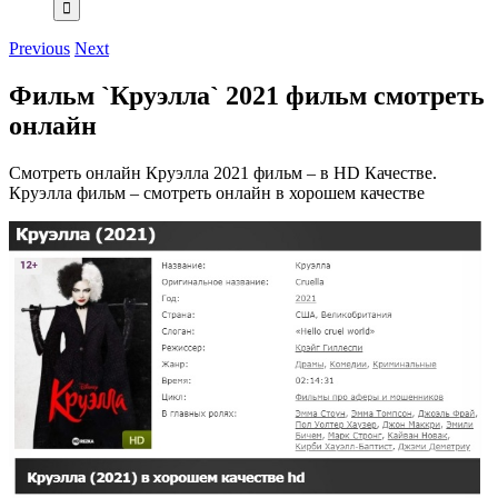
Previous
Next
Фильм `Круэлла` 2021 фильм cмотреть
онлайн
Смотреть онлайн Круэлла 2021 фильм – в HD Качестве.
Круэлла фильм – смотреть онлайн в хорошем качестве