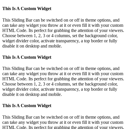
This Is A Custom Widget
This Sliding Bar can be switched on or off in theme options, and
can take any widget you throw at it or even fill it with your custom
HTML Code. Its perfect for grabbing the attention of your viewers.
Choose between 1, 2, 3 or 4 columns, set the background color,
widget divider color, activate transparency, a top border or fully
disable it on desktop and mobile.
This Is A Custom Widget
This Sliding Bar can be switched on or off in theme options, and
can take any widget you throw at it or even fill it with your custom
HTML Code. Its perfect for grabbing the attention of your viewers.
Choose between 1, 2, 3 or 4 columns, set the background color,
widget divider color, activate transparency, a top border or fully
disable it on desktop and mobile.
This Is A Custom Widget
This Sliding Bar can be switched on or off in theme options, and
can take any widget you throw at it or even fill it with your custom
HTML Code. Its perfect for grabbing the attention of your viewers.