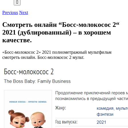
Previous
Next
Смотреть онлайн “Босс-молокосос 2“
2021 (дублированный) – в хорошем
качестве.
«Босс-молокосос 2» 2021 полнометражный мультфильм
смотреть онлайн. Босс-молокосос 2 мульт.