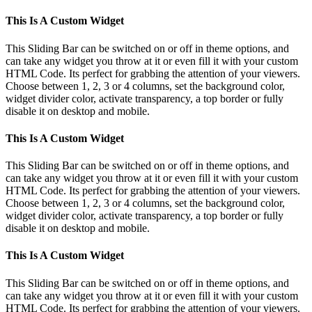
This Is A Custom Widget
This Sliding Bar can be switched on or off in theme options, and
can take any widget you throw at it or even fill it with your custom
HTML Code. Its perfect for grabbing the attention of your viewers.
Choose between 1, 2, 3 or 4 columns, set the background color,
widget divider color, activate transparency, a top border or fully
disable it on desktop and mobile.
This Is A Custom Widget
This Sliding Bar can be switched on or off in theme options, and
can take any widget you throw at it or even fill it with your custom
HTML Code. Its perfect for grabbing the attention of your viewers.
Choose between 1, 2, 3 or 4 columns, set the background color,
widget divider color, activate transparency, a top border or fully
disable it on desktop and mobile.
This Is A Custom Widget
This Sliding Bar can be switched on or off in theme options, and
can take any widget you throw at it or even fill it with your custom
HTML Code. Its perfect for grabbing the attention of your viewers.