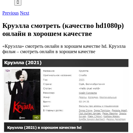
Previous
Next
Круэлла смотреть (качество hd1080p)
онлайн в хорошем качестве
«Круэлла» смотреть онлайн в хорошем качестве hd. Круэлла
фильм – смотреть онлайн в хорошем качестве