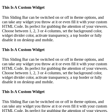
This Is A Custom Widget
This Sliding Bar can be switched on or off in theme options, and
can take any widget you throw at it or even fill it with your custom
HTML Code. Its perfect for grabbing the attention of your viewers.
Choose between 1, 2, 3 or 4 columns, set the background color,
widget divider color, activate transparency, a top border or fully
disable it on desktop and mobile.
This Is A Custom Widget
This Sliding Bar can be switched on or off in theme options, and
can take any widget you throw at it or even fill it with your custom
HTML Code. Its perfect for grabbing the attention of your viewers.
Choose between 1, 2, 3 or 4 columns, set the background color,
widget divider color, activate transparency, a top border or fully
disable it on desktop and mobile.
This Is A Custom Widget
This Sliding Bar can be switched on or off in theme options, and
can take any widget you throw at it or even fill it with your custom
HTML Code. Its perfect for grabbing the attention of your viewers.