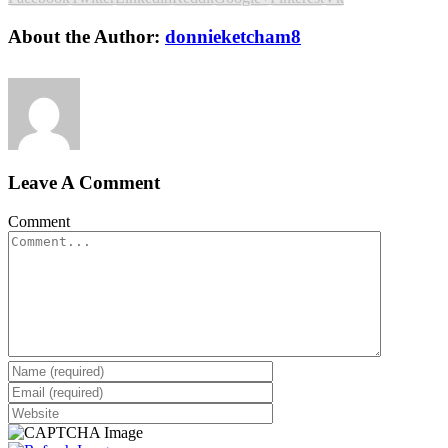
About the Author:
donnieketcham8
Leave A Comment
Comment