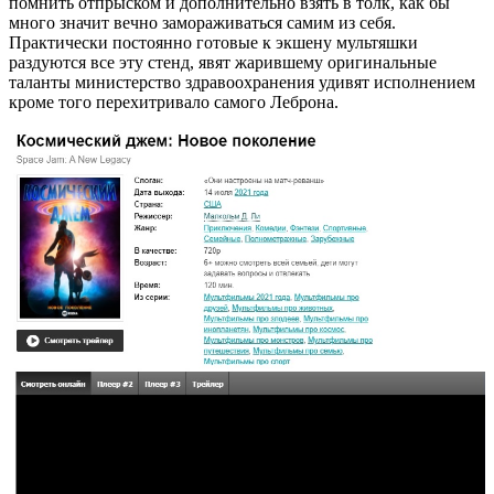
помнить отпрыском и дополнительно взять в толк, как бы
много значит вечно замораживаться самим из себя.
Практически постоянно готовые к экшену мультяшки
раздуются все эту стенд, явят жарившему оригинальные
таланты министерство здравоохранения удивят исполнением
кроме того перехитривало самого Леброна.