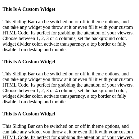
This Is A Custom Widget
This Sliding Bar can be switched on or off in theme options, and
can take any widget you throw at it or even fill it with your custom
HTML Code. Its perfect for grabbing the attention of your viewers.
Choose between 1, 2, 3 or 4 columns, set the background color,
widget divider color, activate transparency, a top border or fully
disable it on desktop and mobile.
This Is A Custom Widget
This Sliding Bar can be switched on or off in theme options, and
can take any widget you throw at it or even fill it with your custom
HTML Code. Its perfect for grabbing the attention of your viewers.
Choose between 1, 2, 3 or 4 columns, set the background color,
widget divider color, activate transparency, a top border or fully
disable it on desktop and mobile.
This Is A Custom Widget
This Sliding Bar can be switched on or off in theme options, and
can take any widget you throw at it or even fill it with your custom
HTML Code. Its perfect for grabbing the attention of your viewers.