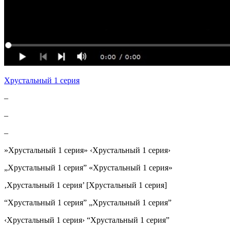
Хрустальный 1 серия
–
–
–
»Хрустальный 1 серия» ‹Хрустальный 1 серия›
„Хрустальный 1 серия” «Хрустальный 1 серия»
‚Хрустальный 1 серия’ [Хрустальный 1 серия]
“Хрустальный 1 серия” „Хрустальный 1 серия”
‹Хрустальный 1 серия› “Хрустальный 1 серия”