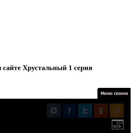
 сайте Хрустальный 1 серия