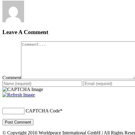
Leave A Comment
Comment
CAPTCHA Code
*
© Copyright 2016 Worldpeace International GmbH | All Rights Rese