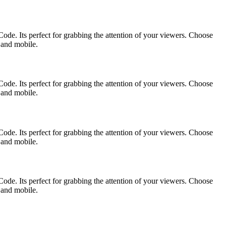
ode. Its perfect for grabbing the attention of your viewers. Choose
p and mobile.
ode. Its perfect for grabbing the attention of your viewers. Choose
p and mobile.
ode. Its perfect for grabbing the attention of your viewers. Choose
p and mobile.
ode. Its perfect for grabbing the attention of your viewers. Choose
p and mobile.