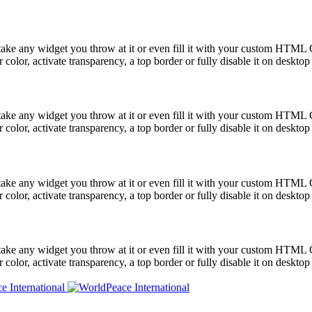
take any widget you throw at it or even fill it with your custom HTML C
color, activate transparency, a top border or fully disable it on deskto
take any widget you throw at it or even fill it with your custom HTML C
color, activate transparency, a top border or fully disable it on deskto
take any widget you throw at it or even fill it with your custom HTML C
color, activate transparency, a top border or fully disable it on deskto
take any widget you throw at it or even fill it with your custom HTML C
color, activate transparency, a top border or fully disable it on deskto