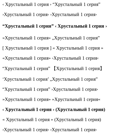
‹ Хрустальный 1 серия › “Хрустальный 1 серия”
›Хрустальный 1 серия‹ ›Хрустальный 1 серия›
“Хрустальный 1 серия” ‹ Хрустальный 1 серия ›
»Хрустальный 1 серия» „Хрустальный 1 серия”
[ Хрустальный 1 серия ] « Хрустальный 1 серия »
«Хрустальный 1 серия» ›Хрустальный 1 серия‹
“Хрустальный 1 серия” 【Хрустальный 1 серия】
‘Хрустальный 1 серия’ „Хрустальный 1 серия”
“Хрустальный 1 серия” ›Хрустальный 1 серия›
»Хрустальный 1 серия» »Хрустальный 1 серия«
‹ Хрустальный 1 серия › (Хрустальный 1 серия)
« Хрустальный 1 серия » (Хрустальный 1 серия)
›Хрустальный 1 серия› ›Хрустальный 1 серия‹