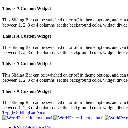
This Is A Custom Widget
This Sliding Bar can be switched on or off in theme options, and can 
between 1, 2, 3 or 4 columns, set the background color, widget divider 
This Is A Custom Widget
This Sliding Bar can be switched on or off in theme options, and can 
between 1, 2, 3 or 4 columns, set the background color, widget divider 
This Is A Custom Widget
This Sliding Bar can be switched on or off in theme options, and can 
between 1, 2, 3 or 4 columns, set the background color, widget divider 
This Is A Custom Widget
This Sliding Bar can be switched on or off in theme options, and can 
between 1, 2, 3 or 4 columns, set the background color, widget divider 
Toggle SlidingBar Area
EXPLORE PEACE