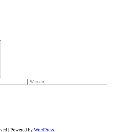
rved | Powered by
WordPress