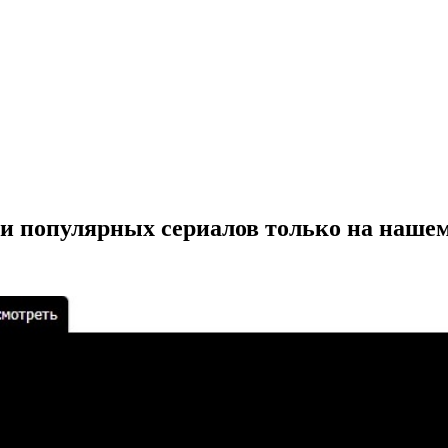
и популярных сериалов только на нашем