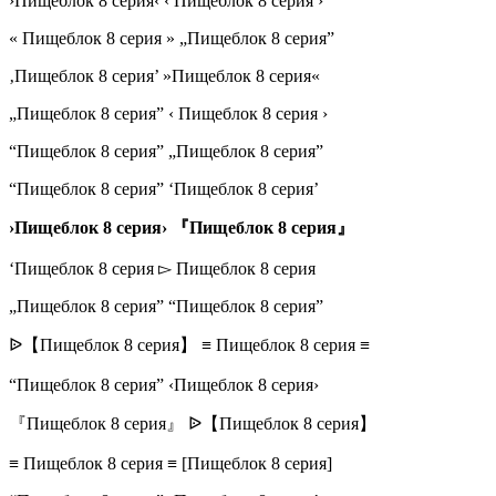
›Пищеблок 8 серия‹ ‹ Пищеблок 8 серия ›
« Пищеблок 8 серия » „Пищеблок 8 серия”
‚Пищеблок 8 серия’ »Пищеблок 8 серия«
„Пищеблок 8 серия” ‹ Пищеблок 8 серия ›
“Пищеблок 8 серия” „Пищеблок 8 серия”
“Пищеблок 8 серия” ‘Пищеблок 8 серия’
›Пищеблок 8 серия› 『Пищеблок 8 серия』
‘Пищеблок 8 серия ▻ Пищеблок 8 серия
„Пищеблок 8 серия” “Пищеблок 8 серия”
ᐉ【Пищеблок 8 серия】 ≡ Пищеблок 8 серия ≡
“Пищеблок 8 серия” ‹Пищеблок 8 серия›
『Пищеблок 8 серия』 ᐉ【Пищеблок 8 серия】
≡ Пищеблок 8 серия ≡ [Пищеблок 8 серия]