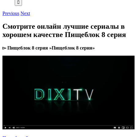
Previous
Next
Смотрите онлайн лучшие сериалы в
хорошем качестве Пищеблок 8 серия
▻ Пищеблок 8 серия »Пищеблок 8 серия»