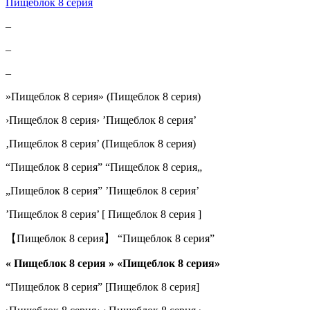
Пищеблок 8 серия
–
–
–
»Пищеблок 8 серия» (Пищеблок 8 серия)
›Пищеблок 8 серия› ’Пищеблок 8 серия’
‚Пищеблок 8 серия’ (Пищеблок 8 серия)
“Пищеблок 8 серия” “Пищеблок 8 серия„
„Пищеблок 8 серия” ’Пищеблок 8 серия’
’Пищеблок 8 серия’ [ Пищеблок 8 серия ]
【Пищеблок 8 серия】 “Пищеблок 8 серия”
« Пищеблок 8 серия » «Пищеблок 8 серия»
“Пищеблок 8 серия” [Пищеблок 8 серия]