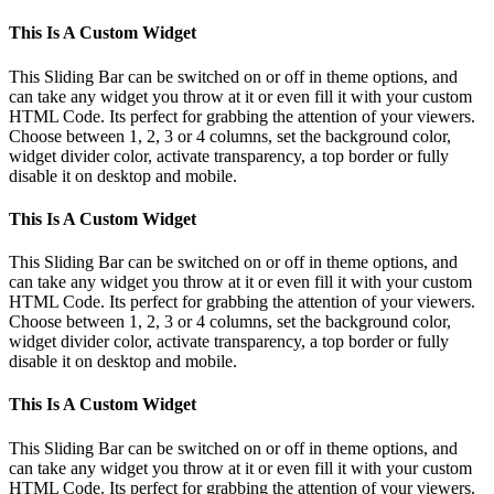
This Is A Custom Widget
This Sliding Bar can be switched on or off in theme options, and
can take any widget you throw at it or even fill it with your custom
HTML Code. Its perfect for grabbing the attention of your viewers.
Choose between 1, 2, 3 or 4 columns, set the background color,
widget divider color, activate transparency, a top border or fully
disable it on desktop and mobile.
This Is A Custom Widget
This Sliding Bar can be switched on or off in theme options, and
can take any widget you throw at it or even fill it with your custom
HTML Code. Its perfect for grabbing the attention of your viewers.
Choose between 1, 2, 3 or 4 columns, set the background color,
widget divider color, activate transparency, a top border or fully
disable it on desktop and mobile.
This Is A Custom Widget
This Sliding Bar can be switched on or off in theme options, and
can take any widget you throw at it or even fill it with your custom
HTML Code. Its perfect for grabbing the attention of your viewers.