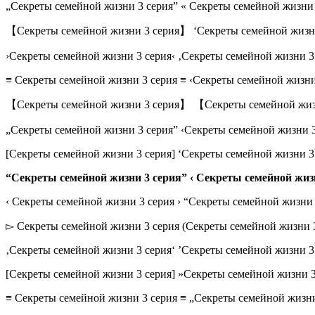
„Секреты семейной жизни 3 серия” « Секреты семейной жизни 
【Секреты семейной жизни 3 серия】 ‘Секреты семейной жизни
›Секреты семейной жизни 3 серия‹ ‚Секреты семейной жизни 3
≡ Секреты семейной жизни 3 серия ≡ ‹Секреты семейной жизни
【Секреты семейной жизни 3 серия】 【Секреты семейной жи
„Секреты семейной жизни 3 серия” ‹Секреты семейной жизни 3
[Секреты семейной жизни 3 серия] ‘Секреты семейной жизни 3
“Секреты семейной жизни 3 серия” ‹ Секреты семейной жизн
‹ Секреты семейной жизни 3 серия › “Секреты семейной жизни 
▻ Секреты семейной жизни 3 серия (Секреты семейной жизни 3
‚Секреты семейной жизни 3 серия‘ ’Секреты семейной жизни 3
[Секреты семейной жизни 3 серия] »Секреты семейной жизни 3
≡ Секреты семейной жизни 3 серия ≡ „Секреты семейной жизни