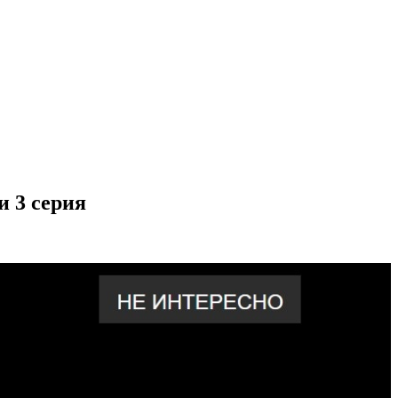
 3 серия