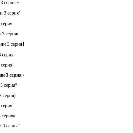
3 серия »
 3 серия’
 серия’
 3 серия›
зни 3 серия】
 серия›
 серия’
и 3 серия ›
3 серия”
 серия)
 серия’
 серия»
 3 серия”