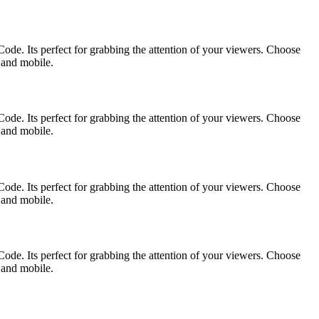
ode. Its perfect for grabbing the attention of your viewers. Choose
p and mobile.
ode. Its perfect for grabbing the attention of your viewers. Choose
p and mobile.
ode. Its perfect for grabbing the attention of your viewers. Choose
p and mobile.
ode. Its perfect for grabbing the attention of your viewers. Choose
p and mobile.