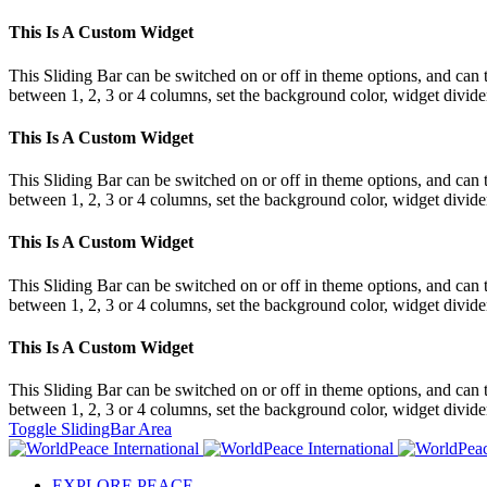
This Is A Custom Widget
This Sliding Bar can be switched on or off in theme options, and can 
between 1, 2, 3 or 4 columns, set the background color, widget divider 
This Is A Custom Widget
This Sliding Bar can be switched on or off in theme options, and can 
between 1, 2, 3 or 4 columns, set the background color, widget divider 
This Is A Custom Widget
This Sliding Bar can be switched on or off in theme options, and can 
between 1, 2, 3 or 4 columns, set the background color, widget divider 
This Is A Custom Widget
This Sliding Bar can be switched on or off in theme options, and can 
between 1, 2, 3 or 4 columns, set the background color, widget divider 
Toggle SlidingBar Area
EXPLORE PEACE