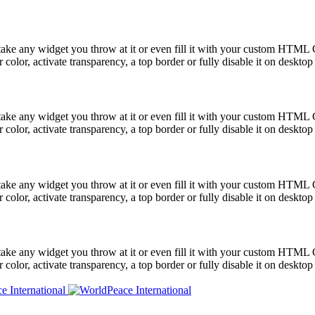
take any widget you throw at it or even fill it with your custom HTML C
color, activate transparency, a top border or fully disable it on deskto
take any widget you throw at it or even fill it with your custom HTML C
color, activate transparency, a top border or fully disable it on deskto
take any widget you throw at it or even fill it with your custom HTML C
color, activate transparency, a top border or fully disable it on deskto
take any widget you throw at it or even fill it with your custom HTML C
color, activate transparency, a top border or fully disable it on deskto