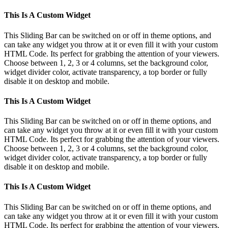
This Is A Custom Widget
This Sliding Bar can be switched on or off in theme options, and
can take any widget you throw at it or even fill it with your custom
HTML Code. Its perfect for grabbing the attention of your viewers.
Choose between 1, 2, 3 or 4 columns, set the background color,
widget divider color, activate transparency, a top border or fully
disable it on desktop and mobile.
This Is A Custom Widget
This Sliding Bar can be switched on or off in theme options, and
can take any widget you throw at it or even fill it with your custom
HTML Code. Its perfect for grabbing the attention of your viewers.
Choose between 1, 2, 3 or 4 columns, set the background color,
widget divider color, activate transparency, a top border or fully
disable it on desktop and mobile.
This Is A Custom Widget
This Sliding Bar can be switched on or off in theme options, and
can take any widget you throw at it or even fill it with your custom
HTML Code. Its perfect for grabbing the attention of your viewers.