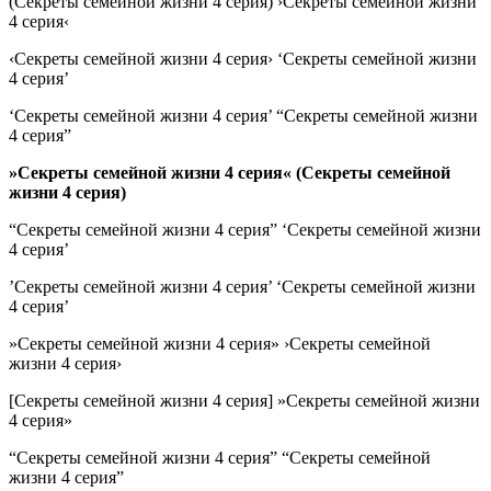
(Секреты семейной жизни 4 серия) ›Секреты семейной жизни
4 серия‹
‹Секреты семейной жизни 4 серия› ‘Секреты семейной жизни
4 серия’
‘Секреты семейной жизни 4 серия’ “Секреты семейной жизни
4 серия”
»Секреты семейной жизни 4 серия« (Секреты семейной
жизни 4 серия)
“Секреты семейной жизни 4 серия” ‘Секреты семейной жизни
4 серия’
’Секреты семейной жизни 4 серия’ ‘Секреты семейной жизни
4 серия’
»Секреты семейной жизни 4 серия» ›Секреты семейной
жизни 4 серия›
[Секреты семейной жизни 4 серия] »Секреты семейной жизни
4 серия»
“Секреты семейной жизни 4 серия” “Секреты семейной
жизни 4 серия”