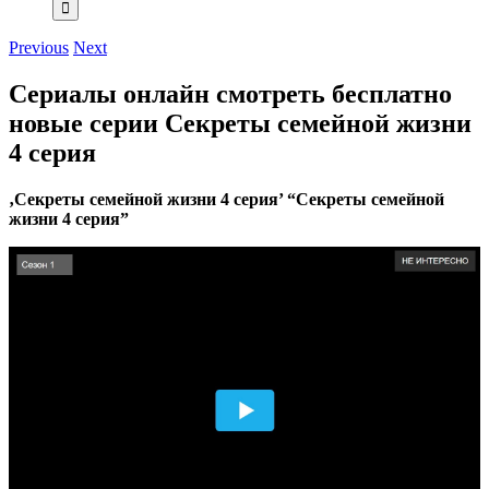
Previous
Next
Сериалы онлайн смотреть бесплатно
новые серии Секреты семейной жизни
4 серия
‚Секреты семейной жизни 4 серия’ “Секреты семейной
жизни 4 серия”