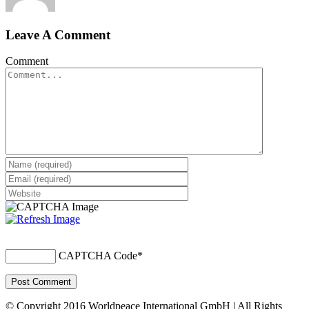
Leave A Comment
Comment
CAPTCHA Code
*
© Copyright 2016 Worldpeace International GmbH | All Rights