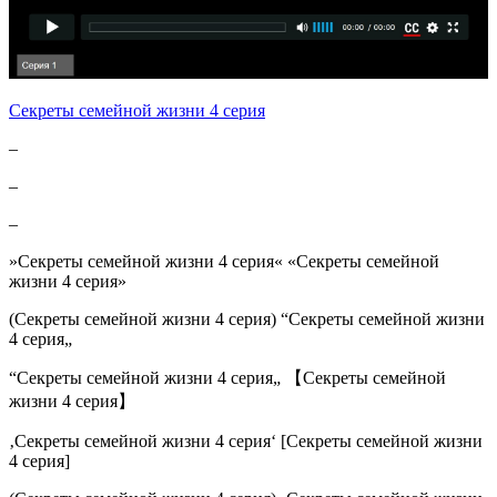
Секреты семейной жизни 4 серия
–
–
–
»Секреты семейной жизни 4 серия« «Секреты семейной
жизни 4 серия»
(Секреты семейной жизни 4 серия) “Секреты семейной жизни
4 серия„
“Секреты семейной жизни 4 серия„ 【Секреты семейной
жизни 4 серия】
‚Секреты семейной жизни 4 серия‘ [Секреты семейной жизни
4 серия]