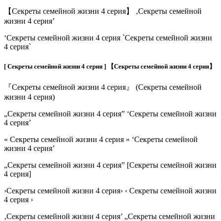
【Секреты семейной жизни 4 серия】 ‚Секреты семейной
жизни 4 серия’
‘Секреты семейной жизни 4 серия `Секреты семейной жизни
4 серия`
[ Секреты семейной жизни 4 серия ] 【Секреты семейной жизни 4 серия】
『Секреты семейной жизни 4 серия』 (Секреты семейной
жизни 4 серия)
„Секреты семейной жизни 4 серия” ‘Секреты семейной жизни
4 серия’
« Секреты семейной жизни 4 серия » ‘Секреты семейной
жизни 4 серия’
„Секреты семейной жизни 4 серия” [Секреты семейной жизни
4 серия]
›Секреты семейной жизни 4 серия› ‹ Секреты семейной жизни
4 серия ›
‚Секреты семейной жизни 4 серия’ „Секреты семейной жизни