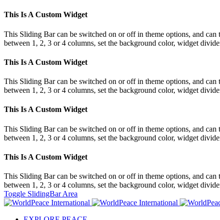
This Is A Custom Widget
This Sliding Bar can be switched on or off in theme options, and can 
between 1, 2, 3 or 4 columns, set the background color, widget divider 
This Is A Custom Widget
This Sliding Bar can be switched on or off in theme options, and can 
between 1, 2, 3 or 4 columns, set the background color, widget divider 
This Is A Custom Widget
This Sliding Bar can be switched on or off in theme options, and can 
between 1, 2, 3 or 4 columns, set the background color, widget divider 
This Is A Custom Widget
This Sliding Bar can be switched on or off in theme options, and can 
between 1, 2, 3 or 4 columns, set the background color, widget divider 
Toggle SlidingBar Area
EXPLORE PEACE