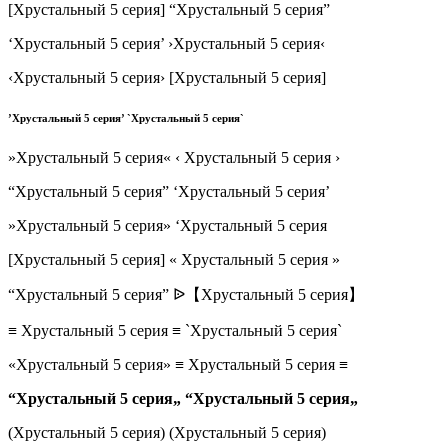
[Хрустальный 5 серия] “Хрустальный 5 серия”
‘Хрустальный 5 серия’ ›Хрустальный 5 серия‹
‹Хрустальный 5 серия› [Хрустальный 5 серия]
’Хрустальный 5 серия’ `Хрустальный 5 серия`
»Хрустальный 5 серия« ‹ Хрустальный 5 серия ›
“Хрустальный 5 серия” ‘Хрустальный 5 серия’
»Хрустальный 5 серия» ‘Хрустальный 5 серия
[Хрустальный 5 серия] « Хрустальный 5 серия »
“Хрустальный 5 серия” ᐉ【Хрустальный 5 серия】
≡ Хрустальный 5 серия ≡ `Хрустальный 5 серия`
«Хрустальный 5 серия» ≡ Хрустальный 5 серия ≡
“Хрустальный 5 серия„ “Хрустальный 5 серия„
(Хрустальный 5 серия) (Хрустальный 5 серия)