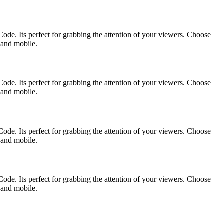
ode. Its perfect for grabbing the attention of your viewers. Choose
p and mobile.
ode. Its perfect for grabbing the attention of your viewers. Choose
p and mobile.
ode. Its perfect for grabbing the attention of your viewers. Choose
p and mobile.
ode. Its perfect for grabbing the attention of your viewers. Choose
p and mobile.