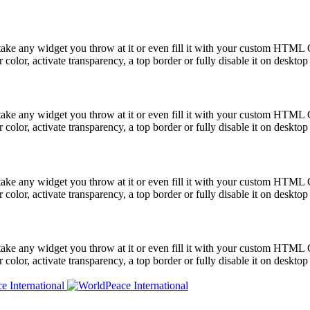
take any widget you throw at it or even fill it with your custom HTML C
color, activate transparency, a top border or fully disable it on deskto
take any widget you throw at it or even fill it with your custom HTML C
color, activate transparency, a top border or fully disable it on deskto
take any widget you throw at it or even fill it with your custom HTML C
color, activate transparency, a top border or fully disable it on deskto
take any widget you throw at it or even fill it with your custom HTML C
color, activate transparency, a top border or fully disable it on deskto