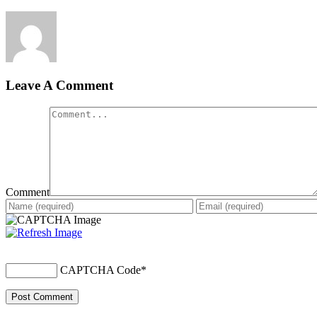
Leave A Comment
Comment
CAPTCHA Code
*