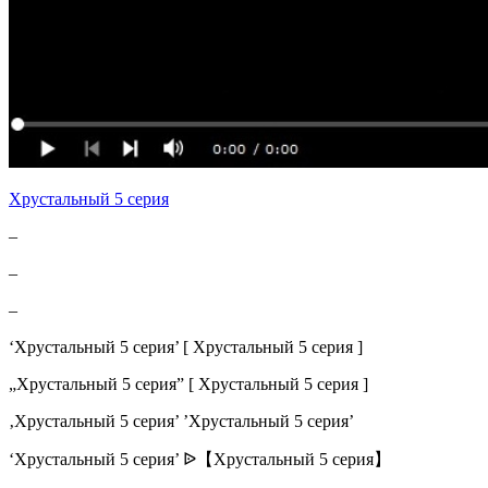
Хрустальный 5 серия
–
–
–
‘Хрустальный 5 серия’ [ Хрустальный 5 серия ]
„Хрустальный 5 серия” [ Хрустальный 5 серия ]
‚Хрустальный 5 серия’ ’Хрустальный 5 серия’
‘Хрустальный 5 серия’ ᐉ【Хрустальный 5 серия】