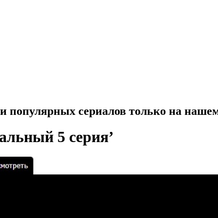
и популярных сериалов только на нашем
альный 5 серия’