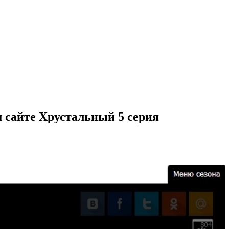
 сайте Хрустальный 5 серия