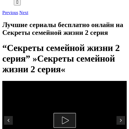
Previous
Next
Лучшие сериалы бесплатно онлайн на
Секреты семейной жизни 2 серия
“Секреты семейной жизни 2
серия” »Секреты семейной
жизни 2 серия«