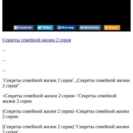
Секреты семейной жизни 2 серия
–
–
–
`Секреты семейной жизни 2 серия` „Секреты семейной жизни
2 серия”
«Секреты семейной жизни 2 серия» ‘Секреты семейной
жизни 2 серия
(Секреты семейной жизни 2 серия) ‹Секреты семейной жизни
2 серия›
[Секреты семейной жизни 2 серия] ‘Секреты семейной жизни
2 серия’