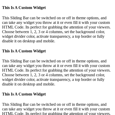
This Is A Custom Widget
This Sliding Bar can be switched on or off in theme options, and
can take any widget you throw at it or even fill it with your custom
HTML Code. Its perfect for grabbing the attention of your viewers.
Choose between 1, 2, 3 or 4 columns, set the background color,
widget divider color, activate transparency, a top border or fully
disable it on desktop and mobile.
This Is A Custom Widget
This Sliding Bar can be switched on or off in theme options, and
can take any widget you throw at it or even fill it with your custom
HTML Code. Its perfect for grabbing the attention of your viewers.
Choose between 1, 2, 3 or 4 columns, set the background color,
widget divider color, activate transparency, a top border or fully
disable it on desktop and mobile.
This Is A Custom Widget
This Sliding Bar can be switched on or off in theme options, and
can take any widget you throw at it or even fill it with your custom
HTML Code. Its perfect for grabbing the attention of your viewers.