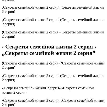
‚Секреты семейной жизни 2 серия‘ [Секреты семейной жизни
2 серия]
‚Секреты семейной жизни 2 серия’ (Секреты семейной жизни
2 серия)
(Секреты семейной жизни 2 серия) (Секреты семейной жизни
2 серия)
‹ Секреты семейной жизни 2 серия ›
„Секреты семейной жизни 2 серия”
(Секреты семейной жизни 2 серия) “Секреты семейной жизни
2 серия”
‚Секреты семейной жизни 2 серия’ (Секреты семейной жизни
2 серия)
»Секреты семейной жизни 2 серия» ›Секреты семейной
жизни 2 серия›
›Секреты семейной жизни 2 серия‹ „Секреты семейной жизни
2 серия”