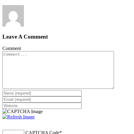
Leave A Comment
Comment
CAPTCHA Code
*