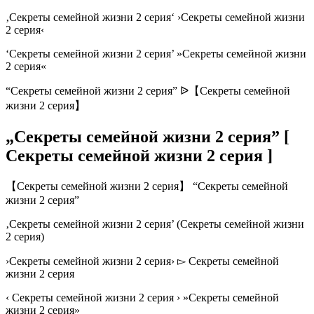
‚Секреты семейной жизни 2 серия‘ ›Секреты семейной жизни
2 серия‹
‘Секреты семейной жизни 2 серия’ »Секреты семейной жизни
2 серия«
“Секреты семейной жизни 2 серия” ᐉ【Секреты семейной
жизни 2 серия】
„Секреты семейной жизни 2 серия” [
Секреты семейной жизни 2 серия ]
【Секреты семейной жизни 2 серия】 “Секреты семейной
жизни 2 серия”
‚Секреты семейной жизни 2 серия’ (Секреты семейной жизни
2 серия)
›Секреты семейной жизни 2 серия› ▻ Секреты семейной
жизни 2 серия
‹ Секреты семейной жизни 2 серия › »Секреты семейной
жизни 2 серия»