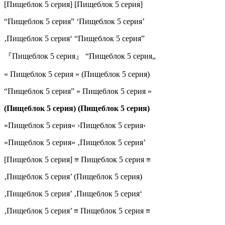
[Пищеблок 5 серия] [Пищеблок 5 серия]
“Пищеблок 5 серия” ‘Пищеблок 5 серия’
‚Пищеблок 5 серия‘ “Пищеблок 5 серия”
『Пищеблок 5 серия』 “Пищеблок 5 серия„
« Пищеблок 5 серия » (Пищеблок 5 серия)
“Пищеблок 5 серия” « Пищеблок 5 серия »
(Пищеблок 5 серия) (Пищеблок 5 серия)
»Пищеблок 5 серия« ›Пищеблок 5 серия‹
»Пищеблок 5 серия» ‚Пищеблок 5 серия’
[Пищеблок 5 серия] ≡ Пищеблок 5 серия ≡
‚Пищеблок 5 серия’ (Пищеблок 5 серия)
‚Пищеблок 5 серия’ ‚Пищеблок 5 серия‘
‚Пищеблок 5 серия’ ≡ Пищеблок 5 серия ≡