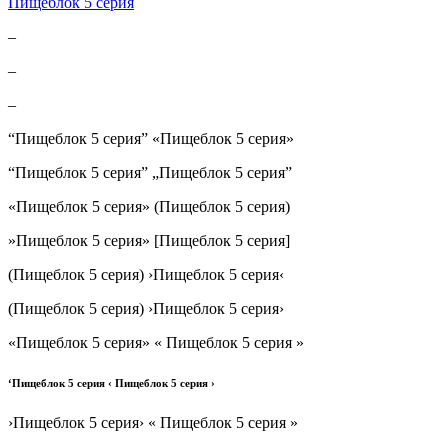
Пищеблок 5 серия
–
–
–
“Пищеблок 5 серия” «Пищеблок 5 серия»
“Пищеблок 5 серия” „Пищеблок 5 серия”
«Пищеблок 5 серия» (Пищеблок 5 серия)
»Пищеблок 5 серия» [Пищеблок 5 серия]
(Пищеблок 5 серия) ›Пищеблок 5 серия‹
(Пищеблок 5 серия) ›Пищеблок 5 серия›
«Пищеблок 5 серия» « Пищеблок 5 серия »
‘Пищеблок 5 серия ‹ Пищеблок 5 серия ›
›Пищеблок 5 серия› « Пищеблок 5 серия »