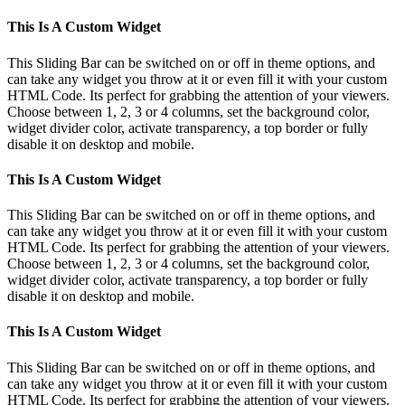
This Is A Custom Widget
This Sliding Bar can be switched on or off in theme options, and
can take any widget you throw at it or even fill it with your custom
HTML Code. Its perfect for grabbing the attention of your viewers.
Choose between 1, 2, 3 or 4 columns, set the background color,
widget divider color, activate transparency, a top border or fully
disable it on desktop and mobile.
This Is A Custom Widget
This Sliding Bar can be switched on or off in theme options, and
can take any widget you throw at it or even fill it with your custom
HTML Code. Its perfect for grabbing the attention of your viewers.
Choose between 1, 2, 3 or 4 columns, set the background color,
widget divider color, activate transparency, a top border or fully
disable it on desktop and mobile.
This Is A Custom Widget
This Sliding Bar can be switched on or off in theme options, and
can take any widget you throw at it or even fill it with your custom
HTML Code. Its perfect for grabbing the attention of your viewers.