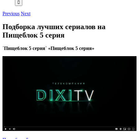
Previous
Next
Подборка лучших сериалов на
Пищеблок 5 серия
`Пищеблок 5 серия` «Пищеблок 5 серия»