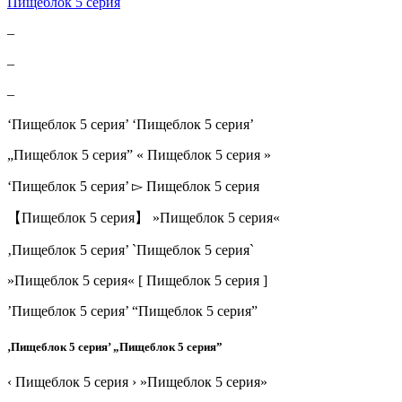
Пищеблок 5 серия
–
–
–
‘Пищеблок 5 серия’ ‘Пищеблок 5 серия’
„Пищеблок 5 серия” « Пищеблок 5 серия »
‘Пищеблок 5 серия’ ▻ Пищеблок 5 серия
【Пищеблок 5 серия】 »Пищеблок 5 серия«
‚Пищеблок 5 серия’ `Пищеблок 5 серия`
»Пищеблок 5 серия« [ Пищеблок 5 серия ]
’Пищеблок 5 серия’ “Пищеблок 5 серия”
‚Пищеблок 5 серия’ „Пищеблок 5 серия”
‹ Пищеблок 5 серия › »Пищеблок 5 серия»