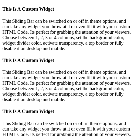
This Is A Custom Widget
This Sliding Bar can be switched on or off in theme options, and
can take any widget you throw at it or even fill it with your custom
HTML Code. Its perfect for grabbing the attention of your viewers.
Choose between 1, 2, 3 or 4 columns, set the background color,
widget divider color, activate transparency, a top border or fully
disable it on desktop and mobile.
This Is A Custom Widget
This Sliding Bar can be switched on or off in theme options, and
can take any widget you throw at it or even fill it with your custom
HTML Code. Its perfect for grabbing the attention of your viewers.
Choose between 1, 2, 3 or 4 columns, set the background color,
widget divider color, activate transparency, a top border or fully
disable it on desktop and mobile.
This Is A Custom Widget
This Sliding Bar can be switched on or off in theme options, and
can take any widget you throw at it or even fill it with your custom
HTML Code. Its perfect for grabbing the attention of your viewers.