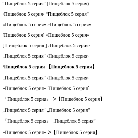
“Пищеблок 5 серия” (Пищеблок 5 серия)
‹Пищеблок 5 серия› “Пищеблок 5 серия”
«Пищеблок 5 серия» »Пищеблок 5 серия«
[Пищеблок 5 серия] «Пищеблок 5 серия»
[ Пищеблок 5 серия ] ›Пищеблок 5 серия›
„Пищеблок 5 серия” ›Пищеблок 5 серия›
‘Пищеблок 5 серия 【Пищеблок 5 серия】
„Пищеблок 5 серия” ‹Пищеблок 5 серия›
»Пищеблок 5 серия» `Пищеблок 5 серия`
『Пищеблок 5 серия』 ᐉ【Пищеблок 5 серия】
„Пищеблок 5 серия” „Пищеблок 5 серия”
『Пищеблок 5 серия』 „Пищеблок 5 серия”
»Пищеблок 5 серия» ᐉ【Пищеблок 5 серия】