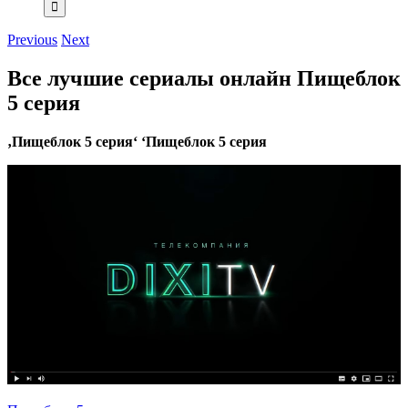
Previous
Next
Все лучшие сериалы онлайн Пищеблок
5 серия
‚Пищеблок 5 серия‘ ‘Пищеблок 5 серия