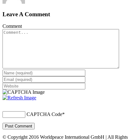
Leave A Comment
Comment
CAPTCHA Code
*
© Copyright 2016 Worldpeace International GmbH | All Rights